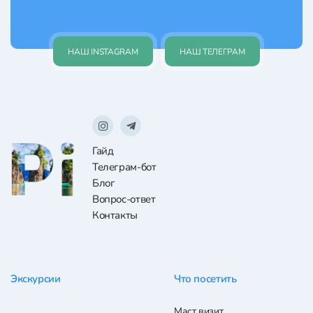
НАШ INSTAGRAM
НАШ ТЕЛЕГРАМ
Гайд
Телеграм-бот
Блог
Вопрос-ответ
Контакты
Экскурсии
Что посетить
Маст визит