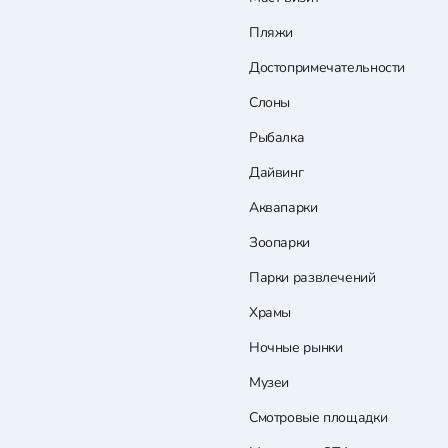
Пляжи
Достопримечательности
Слоны
Рыбалка
Дайвинг
Аквапарки
Зоопарки
Парки развлечений
Храмы
Ночные рынки
Музеи
Смотровые площадки