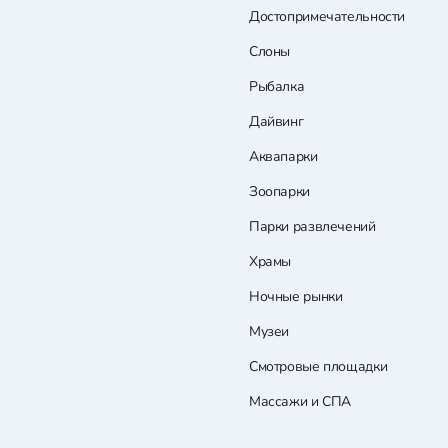
Достопримечательности
Слоны
Рыбалка
Дайвинг
Аквапарки
Зоопарки
Парки развлечений
Храмы
Ночные рынки
Музеи
Смотровые площадки
Массажи и СПА