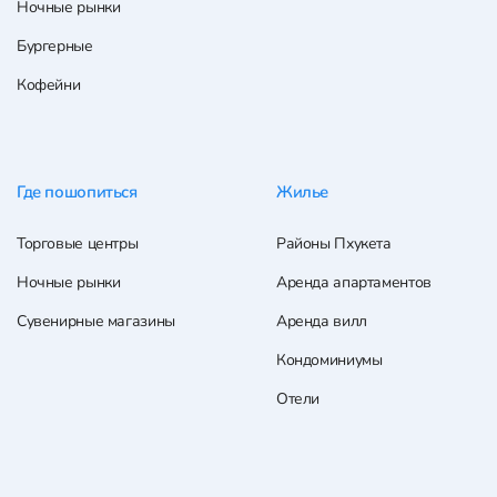
Ночные рынки
Бургерные
Кофейни
Где пошопиться
Жилье
Торговые центры
Районы Пхукета
Ночные рынки
Аренда апартаментов
Сувенирные магазины
Аренда вилл
Кондоминиумы
Отели