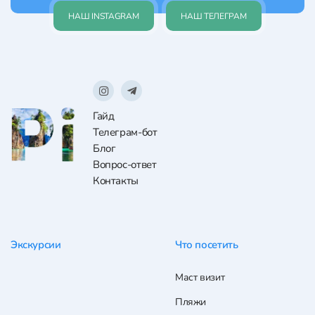
НАШ INSTAGRAM
НАШ ТЕЛЕГРАМ
Гайд
Телеграм-бот
Блог
Вопрос-ответ
Контакты
Экскурсии
Что посетить
Маст визит
Пляжи