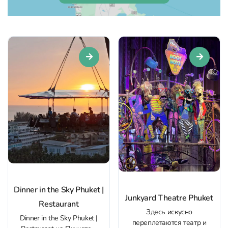
Dinner in the Sky Phuket |
Junkyard Theatre Phuket
Restaurant
Здесь искусно
Dinner in the Sky Phuket |
переплетаются театр и