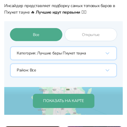
Инсайдер представляет подборку самых топовых баров в
Пхукет тауне 🔥
Лучшие идут первыми 👇🏼
Все
Открытые
Категория:
Лучшие бары Пхукет тауна
Район:
Все
ПОКАЗАТЬ НА КАРТЕ