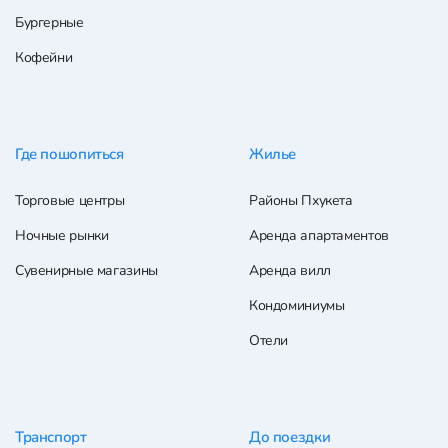
Бургерные
Кофейни
Где пошопиться
Жилье
Торговые центры
Районы Пхукета
Ночные рынки
Аренда апартаментов
Сувенирные магазины
Аренда вилл
Кондоминиумы
Отели
Транспорт
До поездки