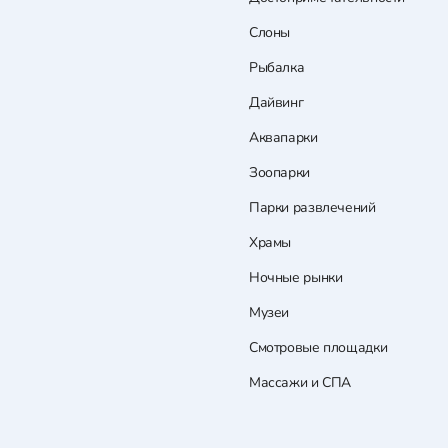
Слоны
Рыбалка
Дайвинг
Аквапарки
Зоопарки
Парки развлечений
Храмы
Ночные рынки
Музеи
Смотровые площадки
Массажи и СПА