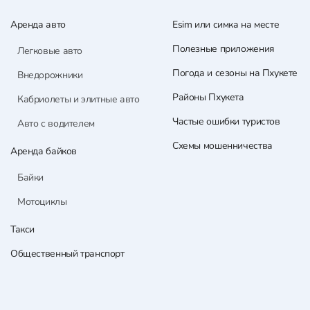
Аренда авто
Esim или симка на месте
Полезные приложения
Легковые авто
Погода и сезоны на Пхукете
Внедорожники
Районы Пхукета
Кабриолеты и элитные авто
Частые ошибки туристов
Авто с водителем
Схемы мошенничества
Аренда байков
Байки
Мотоциклы
Такси
Общественный транспорт