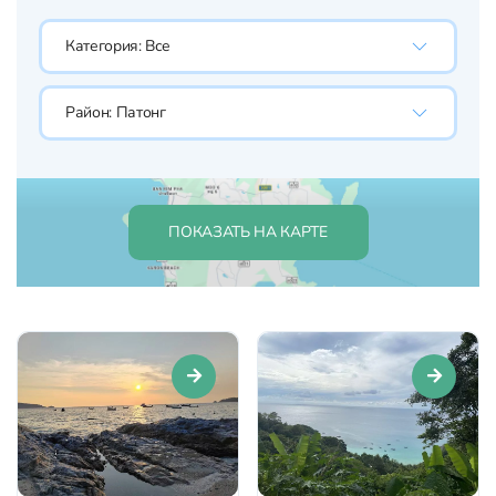
Категория:
Все
Район:
Патонг
ПОКАЗАТЬ НА КАРТЕ