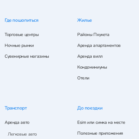
Где пошопиться
Жилье
Торговые центры
Районы Пхукета
Ночные рынки
Аренда апартаментов
Сувенирные магазины
Аренда вилл
Кондоминиумы
Отели
Транспорт
До поездки
Аренда авто
Esim или симка на месте
Полезные приложения
Легковые авто