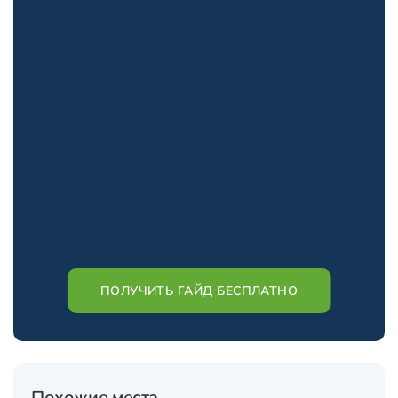
ПОЛУЧИТЬ ГАЙД БЕСПЛАТНО
Похожие места