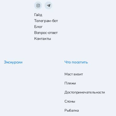
Гайд
Телеграм-бот
Блог
Вопрос-ответ
Контакты
Экскурсии
Что посетить
Маст визит
Пляжи
Достопримечательности
Слоны
Рыбалка