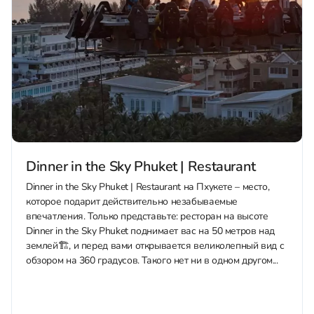
Dinner in the Sky Phuket | Restaurant
Dinner in the Sky Phuket | Restaurant на Пхукете – место,
которое подарит действительно незабываемые
впечатления. Только представьте: ресторан на высоте
Dinner in the Sky Phuket поднимает вас на 50 метров над
землей🏗, и перед вами открывается великолепный вид с
обзором на 360 градусов. Такого нет ни в одном другом...