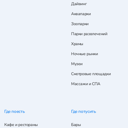
Дайвинг
Аквапарки
Зоопарки
Парки развлечений
Храмы
Ночные рынки
Музеи
Смотровые площадки
Массажи и СПА
Где поесть
Где потусить
Кафе и рестораны
Бары