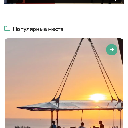
Популярные места