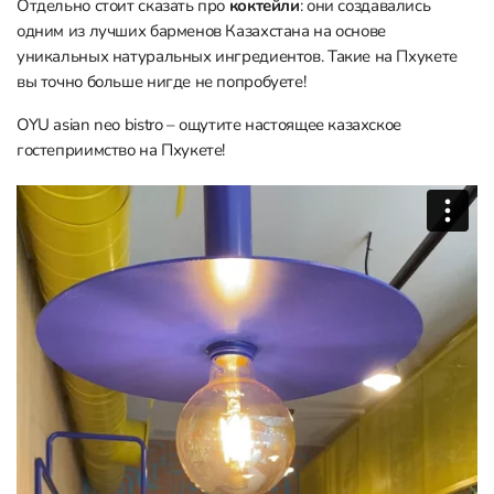
Отдельно стоит сказать про
коктейли
: они создавались
одним из лучших барменов Казахстана на основе
уникальных натуральных ингредиентов. Такие на Пхукете
вы точно больше нигде не попробуете!
OYU asian neo bistro – ощутите настоящее казахское
гостеприимство на Пхукете!