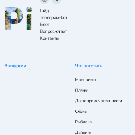
Гайд
Телеграм-бот
Блог
Вопрос-ответ
Контакты
Экскурсии
Что посетить
Маст визит
Пляжи
Достопримечательности
Слоны
Рыбалка
Дайвинг