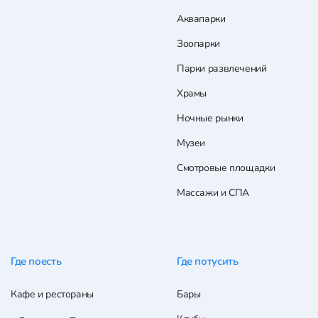
Аквапарки
Зоопарки
Парки развлечений
Храмы
Ночные рынки
Музеи
Смотровые площадки
Массажи и СПА
Где поесть
Где потусить
Кафе и рестораны
Бары