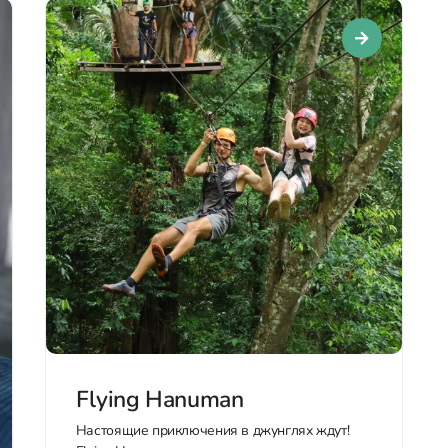
Flying Hanuman
Настоящие приключения в джунглях ждут!