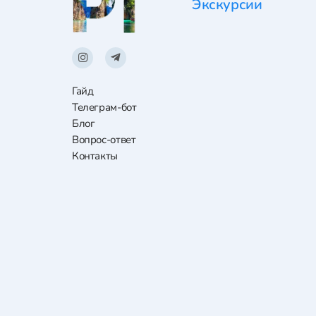
Экскурсии
Гайд
Телеграм-бот
Блог
Вопрос-ответ
Контакты