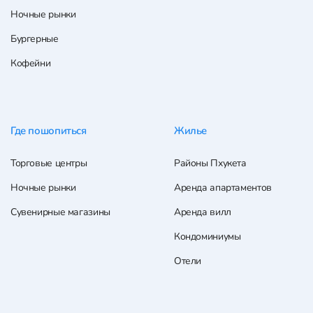
Ночные рынки
Бургерные
Кофейни
Где пошопиться
Жилье
Торговые центры
Районы Пхукета
Ночные рынки
Аренда апартаментов
Сувенирные магазины
Аренда вилл
Кондоминиумы
Отели