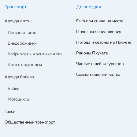
Транспорт
До поездки
Аренда авто
Esim или симка на месте
Полезные приложения
Легковые авто
Погода и сезоны на Пхукете
Внедорожники
Районы Пхукета
Кабриолеты и элитные авто
Частые ошибки туристов
Авто с водителем
Схемы мошенничества
Аренда байков
Байки
Мотоциклы
Такси
Общественный транспорт