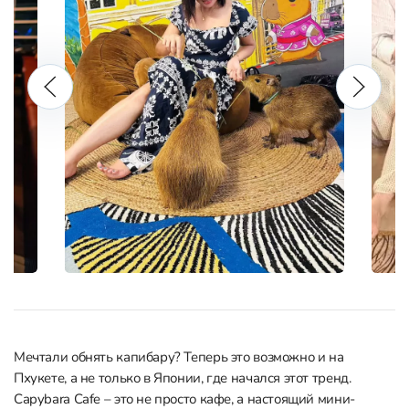
Мечтали обнять капибару? Теперь это возможно и на
Пхукете, а не только в Японии, где начался этот тренд.
Capybara Cafe – это не просто кафе, а настоящий мини-