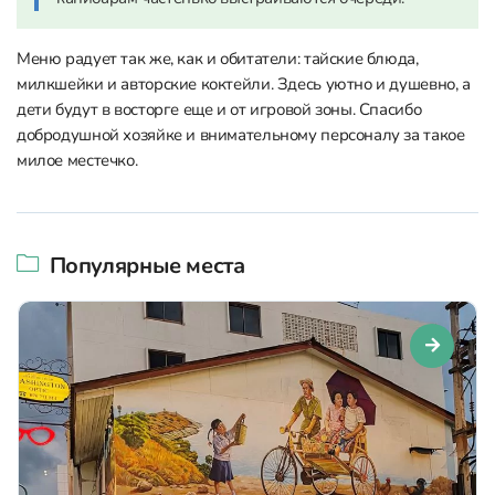
Меню радует так же, как и обитатели: тайские блюда,
милкшейки и авторские коктейли. Здесь уютно и душевно, а
дети будут в восторге еще и от игровой зоны. Спасибо
добродушной хозяйке и внимательному персоналу за такое
милое местечко.
Популярные места