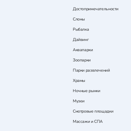
Достопримечательности
Слоны
Рыбалка
Дайвинг
Аквапарки
Зоопарки
Парки развлечений
Храмы
Ночные рынки
Музеи
Смотровые площадки
Массажи и СПА