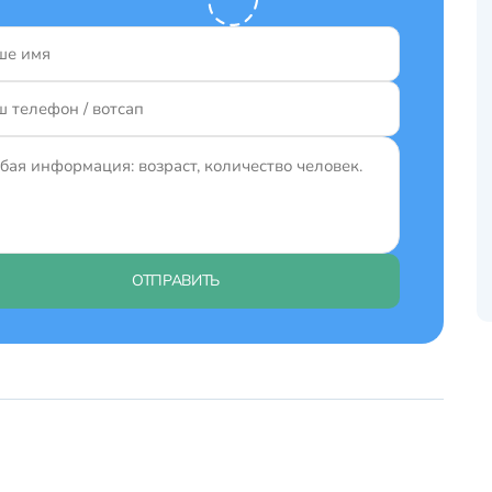
ОТПРАВИТЬ