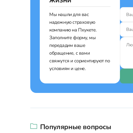
жизни
Мы нашли для вас
надежную страховую
компанию на Пхукете.
Заполните форму, мы
передадим ваше
обращение, с вами
свяжутся и сориентируют по
условиям и цене.
Популярные вопросы