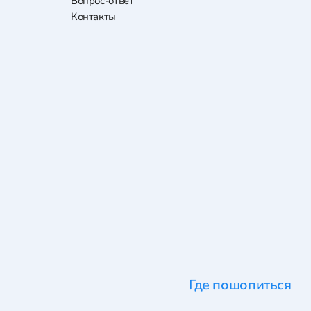
Вопрос-ответ
Контакты
Где пошопиться