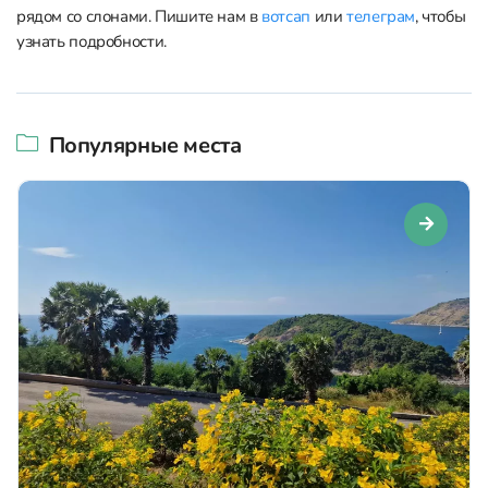
рядом со слонами. Пишите нам в
вотсап
или
телеграм
, чтобы
узнать подробности.
Популярные места