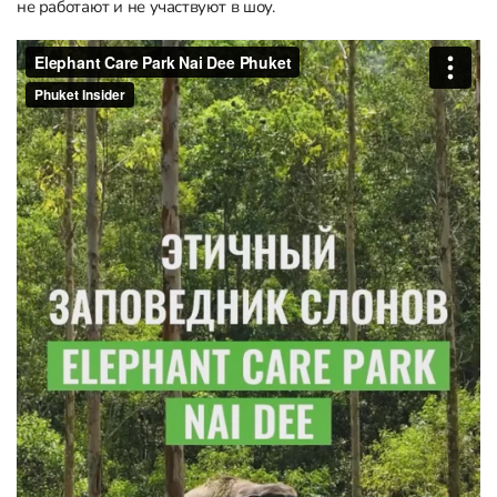
не работают и не участвуют в шоу.