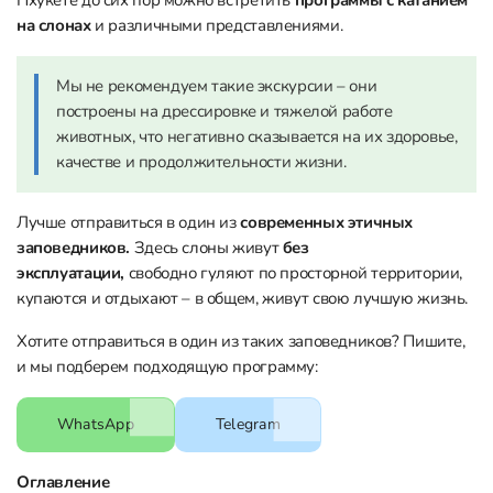
на слонах
и различными представлениями.
Мы не рекомендуем такие экскурсии – они
построены на дрессировке и тяжелой работе
животных, что негативно сказывается на их здоровье,
качестве и продолжительности жизни.
Лучше отправиться в один из
современных этичных
заповедников.
Здесь слоны живут
без
эксплуатации,
свободно гуляют по просторной территории,
купаются и отдыхают – в общем, живут свою лучшую жизнь.
Хотите отправиться в один из таких заповедников? Пишите,
и мы подберем подходящую программу:
WhatsApp
Telegram
Оглавление