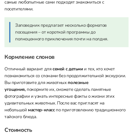
самые любопытные сами подходят знакомиться с
посетителями.
Заповедник предлагает несколько форматов
посещения – от короткой программы до
полноценного приключения почти на полдня.
Кормление слонов
Отличный вариант для
семей с детьми
и тех, кто хочет
познакомиться со слонами без продолжительной экскурсии.
Вы приготовите для животных
полезные
угощения,
покормите их, сможете сделать памятные
фотографии и узнать интересные факты о жизни этих
удивительных животных. После вас пригласят на
небольшой
мастер-класс
по приготовлению традиционного
тайского блюда.
Стоимость