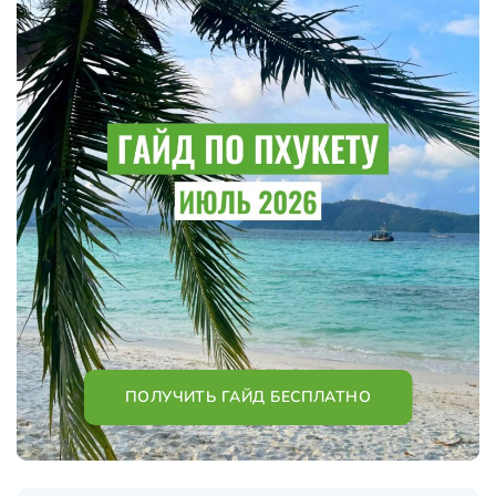
ПОЛУЧИТЬ ГАЙД БЕСПЛАТНО