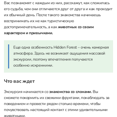
Вас познакомят с каждым из них, расскажут, как сложилась
его судьба, чем они отличаются друг от друга и как проходит
их обычный день. После такого знакомства начинаешь
воспринимать их не как туристическую
достопримечательность, а как
животных со своим
характером и привычками.
Еще одна особенность Hidden Forest – очень камерная
атмосфера. Здесь не возникает ощущения массовой
экскурсии, поэтому впечатления получаются
особенно искренними.
Что вас ждет
Экскурсия начинается со
знакомства со слонами.
Вы
сможете покормить их свежими фруктами, понаблюдать за
поведением и провести рядом столько времени, чтобы
почувствовать настоящий контакт с этими удивительными
животными.