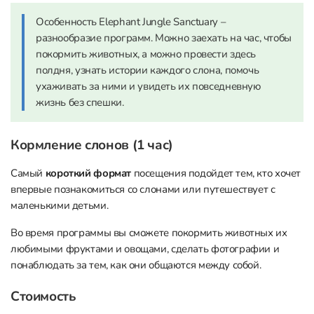
Особенность Elephant Jungle Sanctuary –
разнообразие программ. Можно заехать на час, чтобы
покормить животных, а можно провести здесь
полдня, узнать истории каждого слона, помочь
ухаживать за ними и увидеть их повседневную
жизнь без спешки.
Кормление слонов (1 час)
Самый
короткий формат
посещения подойдет тем, кто хочет
впервые познакомиться со слонами или путешествует с
маленькими детьми.
Во время программы вы сможете покормить животных их
любимыми фруктами и овощами, сделать фотографии и
понаблюдать за тем, как они общаются между собой.
Стоимость