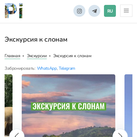
RU
Экскурсия к слонам
Главная
Экскурсии
Экскурсия к слонам
Забронировать:
WhatsApp
,
Telegram