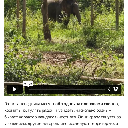
Гости заповедника могут
наблюдать за повадками слонов
,
кормить их, гулять рядом и увидеть, насколько разным
бывает характер каждого животного. Одни сразу тянутся за
угощением, другие неторопливо исследуют территорию, а