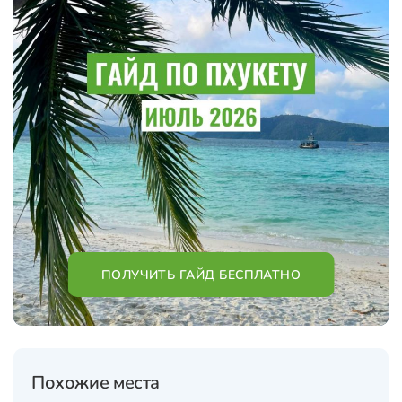
ПОЛУЧИТЬ ГАЙД БЕСПЛАТНО
Похожие места