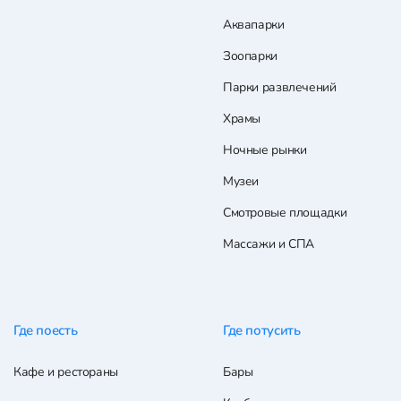
Аквапарки
Зоопарки
Парки развлечений
Храмы
Ночные рынки
Музеи
Смотровые площадки
Массажи и СПА
Где поесть
Где потусить
Кафе и рестораны
Бары