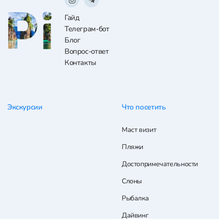
Гайд
Телеграм-бот
Блог
Вопрос-ответ
Контакты
Экскурсии
Что посетить
Маст визит
Пляжи
Достопримечательности
Слоны
Рыбалка
Дайвинг