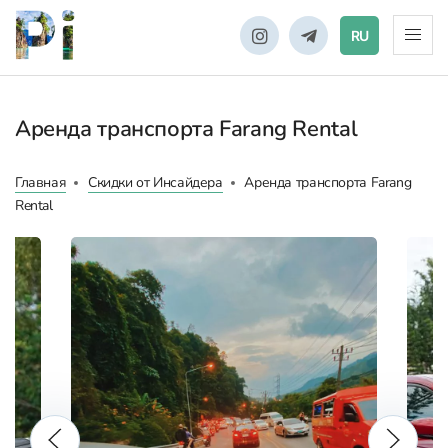
RU
Аренда транспорта Farang Rental
Главная
Скидки от Инсайдера
Аренда транспорта Farang
Rental