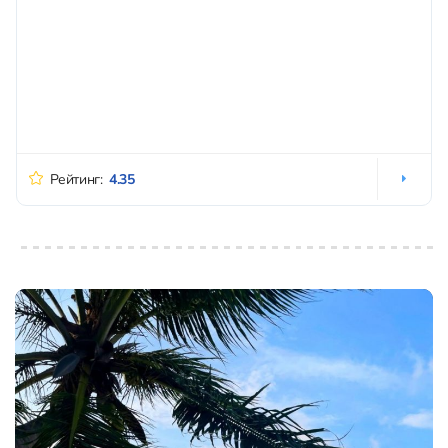
Рейтинг:
4.35