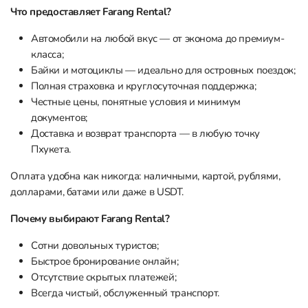
Что предоставляет Farang Rental?
Автомобили на любой вкус — от эконома до премиум-
класса;
Байки и мотоциклы — идеально для островных поездок;
Полная страховка и круглосуточная поддержка;
Честные цены, понятные условия и минимум
документов;
Доставка и возврат транспорта — в любую точку
Пхукета.
Оплата удобна как никогда: наличными, картой, рублями,
долларами, батами или даже в USDT.
Почему выбирают Farang Rental?
Сотни довольных туристов;
Быстрое бронирование онлайн;
Отсутствие скрытых платежей;
Всегда чистый, обслуженный транспорт.