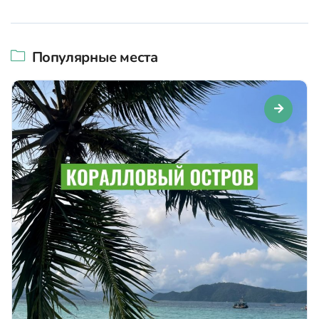
Популярные места