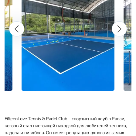
FifteenLove Tennis & Padel Club – спортивный клуб в Раваи,
который стал настоящей находкой для любителей тенниса,
падела и пиклбола. Он имеет репутацию одного из самых