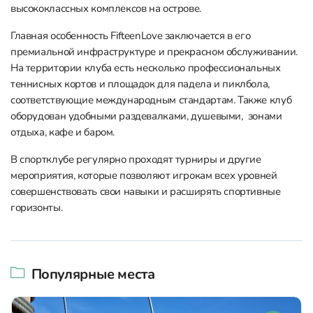
высококлассных комплексов на острове.
Главная особенность FifteenLove заключается в его
премиальной инфраструктуре и прекрасном обслуживании.
На территории клуба есть несколько профессиональных
теннисных кортов и площадок для падела и пиклбола,
соответствующие международным стандартам. Также клуб
оборудован удобными раздевалками, душевыми, зонами
отдыха, кафе и баром.
В спортклубе регулярно проходят турниры и другие
мероприятия, которые позволяют игрокам всех уровней
совершенствовать свои навыки и расширять спортивные
горизонты.
Популярные места