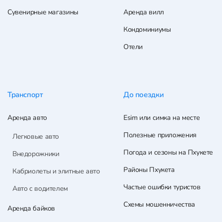
Сувенирные магазины
Аренда вилл
Кондоминиумы
Отели
Транспорт
До поездки
Аренда авто
Esim или симка на месте
Полезные приложения
Легковые авто
Погода и сезоны на Пхукете
Внедорожники
Районы Пхукета
Кабриолеты и элитные авто
Частые ошибки туристов
Авто с водителем
Схемы мошенничества
Аренда байков