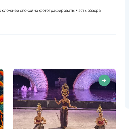
его сложнее спокойно фотографировать; часть обзора