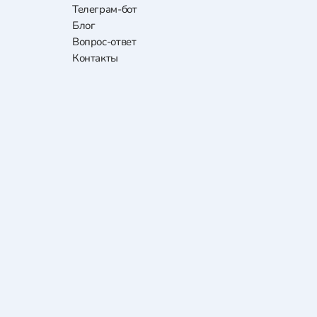
Телеграм-бот
Блог
Вопрос-ответ
Контакты