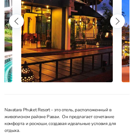
Navatara Phuket Resort – это отель, расположенный в
живописном районе Раваи. Он предлагает сочетание
комфорта и роскоши, создавая идеальные условия для
отдыха.