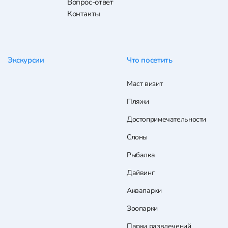
Вопрос-ответ
Контакты
Экскурсии
Что посетить
Маст визит
Пляжи
Достопримечательности
Слоны
Рыбалка
Дайвинг
Аквапарки
Зоопарки
Парки развлечений