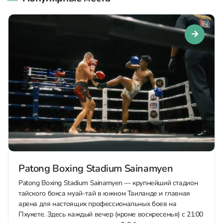
Patong Boxing Stadium Sainamyen
Patong Boxing Stadium Sainamyen — крупнейший стадион
тайского бокса муай-тай в южном Таиланде и главная
арена для настоящих профессиональных боев на
Пхукете. Здесь каждый вечер (кроме воскресенья) с 21:00