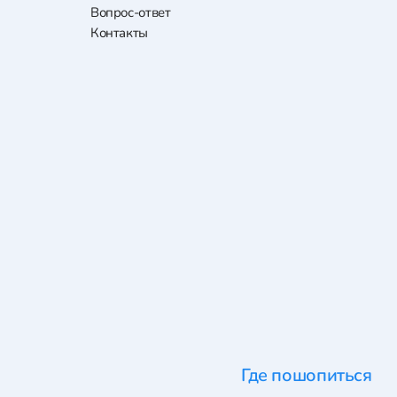
Вопрос-ответ
Контакты
Где пошопиться