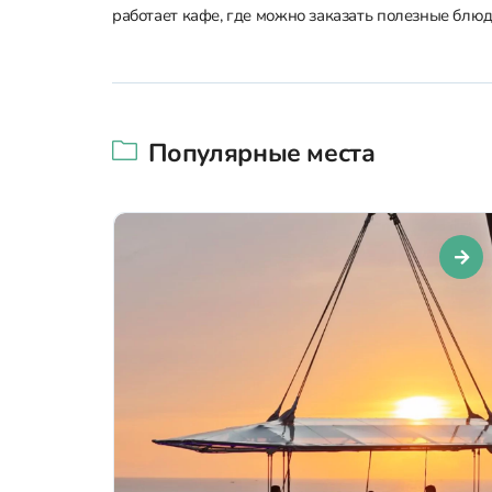
работает кафе, где можно заказать полезные блюд
Популярные места