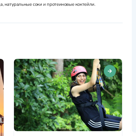
а, натуральные соки и протеиновые коктейли.