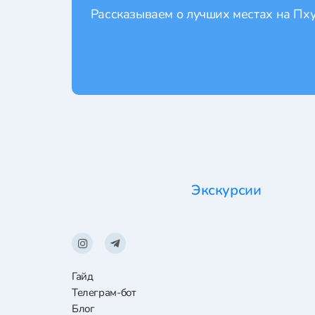
Рассказываем о лучших местах на Пхук
Экскурсии
Гайд
Телеграм-бот
Блог