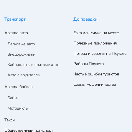
Транспорт
До поездки
Аренда авто
Esim или симка на месте
Полезные приложения
Легковые авто
Погода и сезоны на Пхукете
Внедорожники
Районы Пхукета
Кабриолеты и элитные авто
Частые ошибки туристов
Авто с водителем
Схемы мошенничества
Аренда байков
Байки
Мотоциклы
Такси
Общественный транспорт