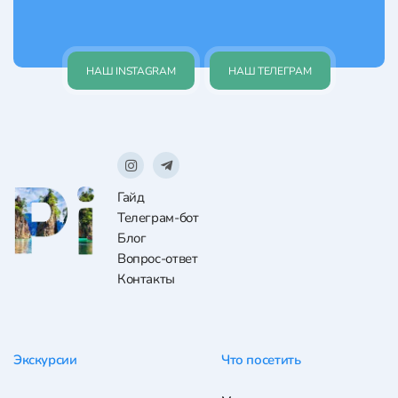
НАШ INSTAGRAM
НАШ ТЕЛЕГРАМ
Гайд
Телеграм-бот
Блог
Вопрос-ответ
Контакты
Экскурсии
Что посетить