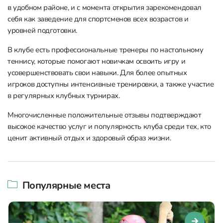
в удобном районе, и с момента открытия зарекомендовал
себя как заведение для спортсменов всех возрастов и
уровней подготовки.
В клубе есть профессиональные тренеры по настольному
теннису, которые помогают новичкам освоить игру и
усовершенствовать свои навыки. Для более опытных
игроков доступны интенсивные тренировки, а также участие
в регулярных клубных турнирах.
Многочисленные положительные отзывы подтверждают
высокое качество услуг и популярность клуба среди тех, кто
ценит активный отдых и здоровый образ жизни.
Популярные места