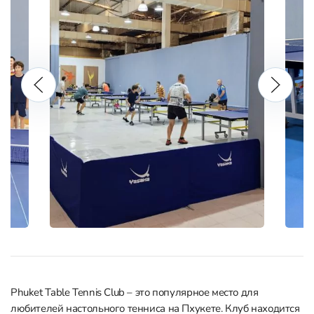
Phuket Table Tennis Club – это популярное место для
любителей настольного тенниса на Пхукете. Клуб находится