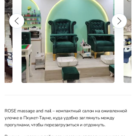
ROSE massage and nail – компактный салон на оживленной
улочке в Пхукет-Тауне, куда удобно заглянуть между
прогулками, чтобы перезагрузиться и отдохнуть.