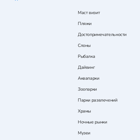
Маст визит
Пляжи
Достопримечательности
Слоны
Рыбалка
Дайвинг
Аквапарки
Зоопарки
Парки развлечений
Храмы
Ночные рынки
Музеи