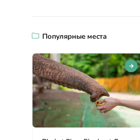
Популярные места