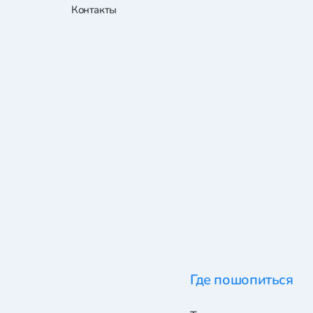
Контакты
Где пошопиться