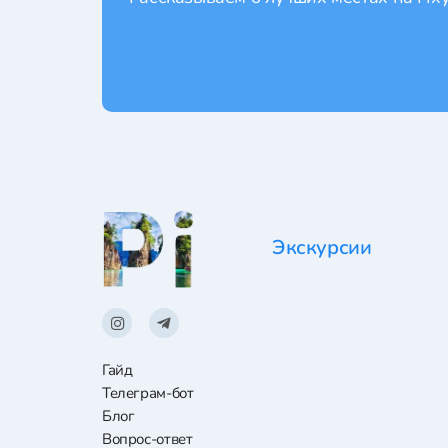
Экскурсии
Гайд
Телеграм-бот
Блог
Вопрос-ответ