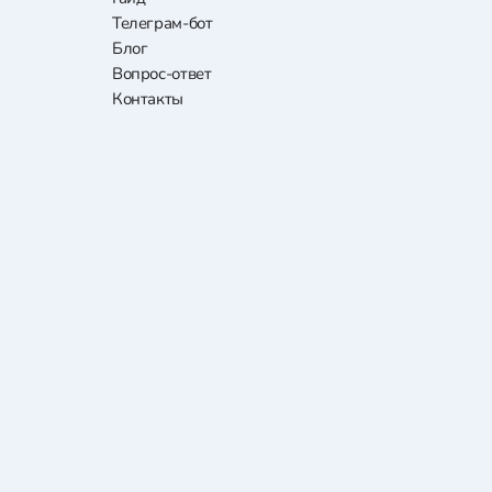
Телеграм-бот
Блог
Вопрос-ответ
Контакты