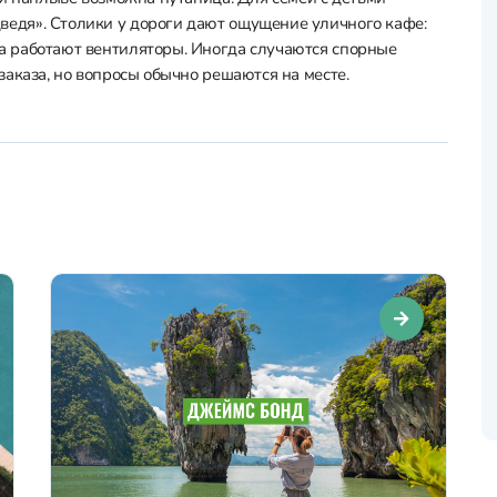
дя». Столики у дороги дают ощущение уличного кафе:
 работают вентиляторы. Иногда случаются спорные
аказа, но вопросы обычно решаются на месте.