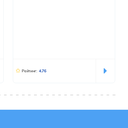
Рейтинг:
4.76