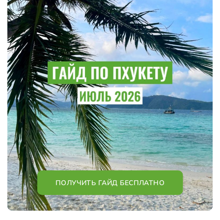
ПОЛУЧИТЬ ГАЙД БЕСПЛАТНО