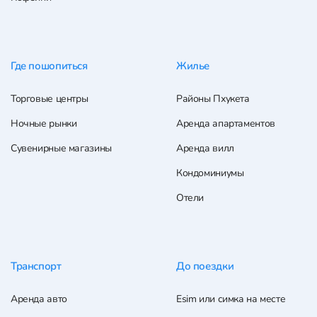
Где пошопиться
Жилье
Торговые центры
Районы Пхукета
Ночные рынки
Аренда апартаментов
Сувенирные магазины
Аренда вилл
Кондоминиумы
Отели
Транспорт
До поездки
Аренда авто
Esim или симка на месте