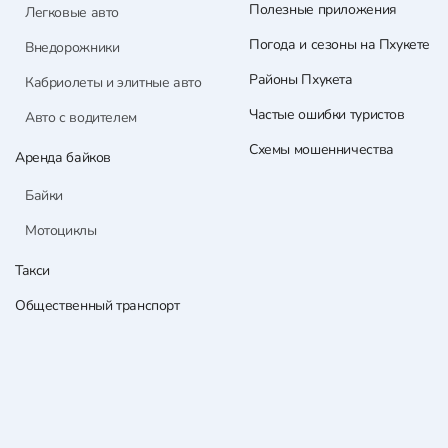
Полезные приложения
Легковые авто
Погода и сезоны на Пхукете
Внедорожники
Районы Пхукета
Кабриолеты и элитные авто
Частые ошибки туристов
Авто с водителем
Схемы мошенничества
Аренда байков
Байки
Мотоциклы
Такси
Общественный транспорт