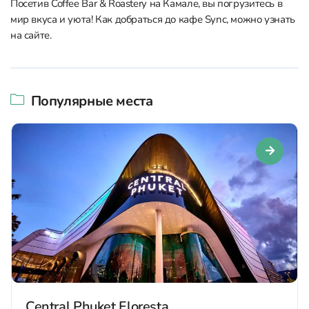
Посетив Coffee Bar & Roastery на Камале, вы погрузитесь в
мир вкуса и уюта! Как добраться до кафе Sync, можно узнать
на сайте.
Популярные места
Central Phuket Floresta