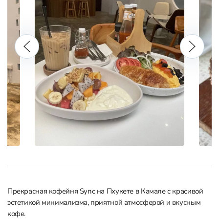
Прекрасная кофейня Sync на Пхукете в Камале с красивой
эстетикой минимализма, приятной атмосферой и вкусным
кофе.