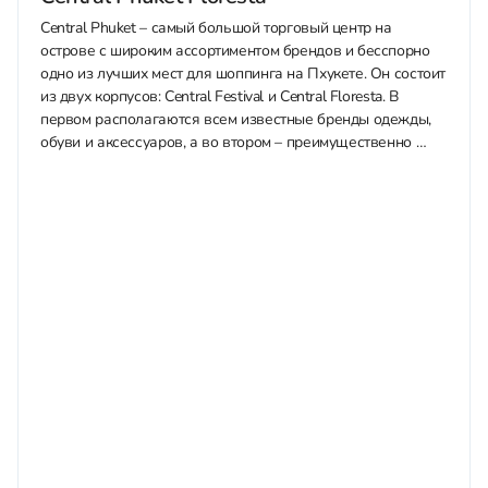
Central Phuket – самый большой торговый центр на
острове с широким ассортиментом брендов и бесспорно
одно из лучших мест для шоппинга на Пхукете. Он состоит
из двух корпусов: Central Festival и Central Floresta. В
первом располагаются всем известные бренды одежды,
обуви и аксессуаров, а во втором – преимущественно
люксовые бутики....