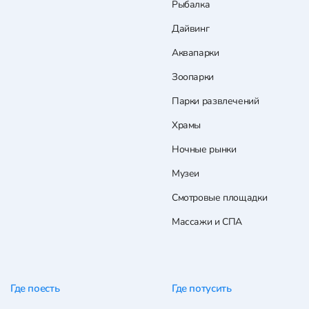
Рыбалка
Дайвинг
Аквапарки
Зоопарки
Парки развлечений
Храмы
Ночные рынки
Музеи
Смотровые площадки
Массажи и СПА
Где поесть
Где потусить