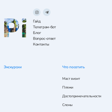
Гайд
Телеграм-бот
Блог
Вопрос-ответ
Контакты
Экскурсии
Что посетить
Маст визит
Пляжи
Достопримечательности
Слоны