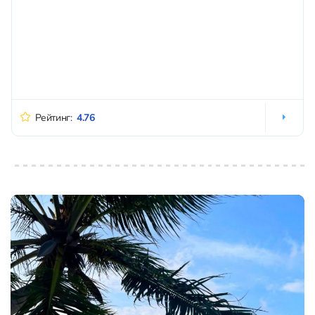
Рейтинг:
4.76