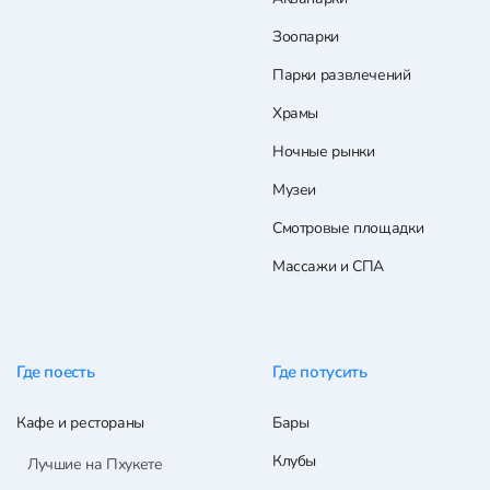
Зоопарки
Парки развлечений
Храмы
Ночные рынки
Музеи
Смотровые площадки
Массажи и СПА
Где поесть
Где потусить
Кафе и рестораны
Бары
Клубы
Лучшие на Пхукете