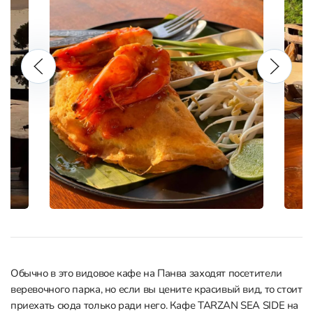
Обычно в это видовое кафе на Панва заходят посетители
веревочного парка, но если вы цените красивый вид, то стоит
приехать сюда только ради него. Кафе TARZAN SEA SIDE на