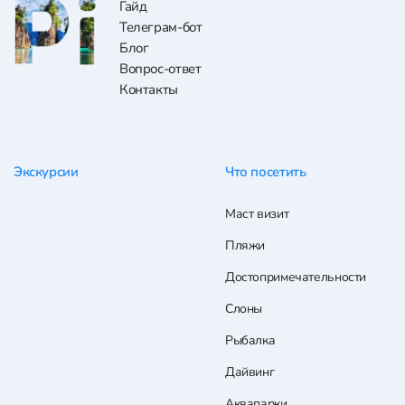
Гайд
Телеграм-бот
Блог
Вопрос-ответ
Контакты
Экскурсии
Что посетить
Маст визит
Пляжи
Достопримечательности
Слоны
Рыбалка
Дайвинг
Аквапарки