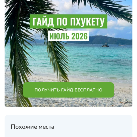
ПОЛУЧИТЬ ГАЙД БЕСПЛАТНО
Похожие места