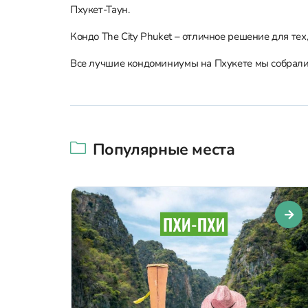
Пхукет-Таун.
Кондо The City Phuket – отличное решение для тех
Все лучшие кондоминиумы на Пхукете мы собрали
Популярные места