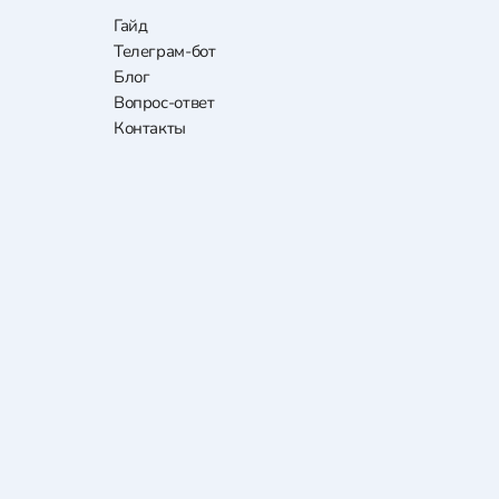
Гайд
Телеграм-бот
Блог
Вопрос-ответ
Контакты