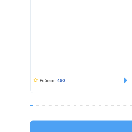
Рейтинг:
4.90