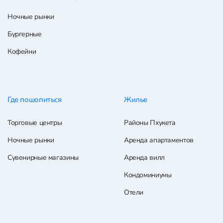
Ночные рынки
Бургерные
Кофейни
Где пошопиться
Жилье
Торговые центры
Районы Пхукета
Ночные рынки
Аренда апартаментов
Сувенирные магазины
Аренда вилл
Кондоминиумы
Отели