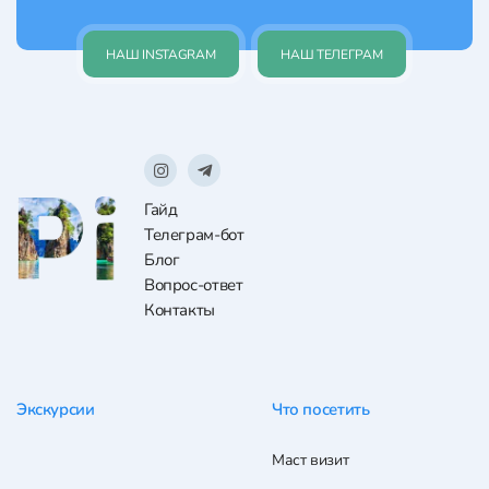
НАШ INSTAGRAM
НАШ ТЕЛЕГРАМ
Гайд
Телеграм-бот
Блог
Вопрос-ответ
Контакты
Экскурсии
Что посетить
Маст визит