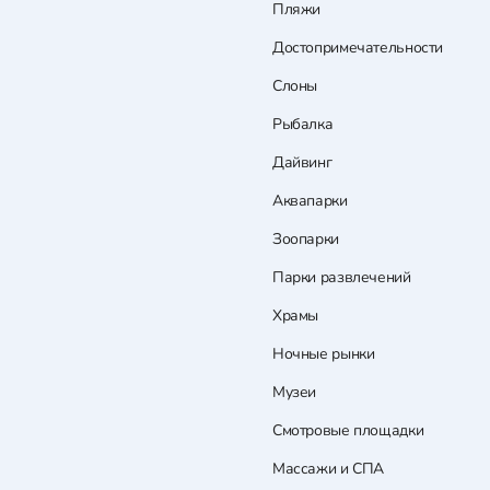
Пляжи
Достопримечательности
Слоны
Рыбалка
Дайвинг
Аквапарки
Зоопарки
Парки развлечений
Храмы
Ночные рынки
Музеи
Смотровые площадки
Массажи и СПА