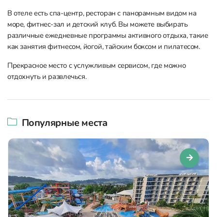
В отеле есть спа-центр, ресторан с панорамным видом на
море, фитнес-зал и детский клуб. Вы можете выбирать
различные ежедневные программы активного отдыха, такие
как занятия фитнесом, йогой, тайским боксом и пилатесом.
Прекрасное место с услужливым сервисом, где можно
отдохнуть и развлечься.
Популярные места