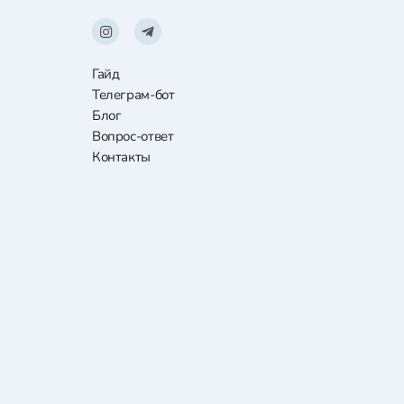
Гайд
Телеграм-бот
Блог
Вопрос-ответ
Контакты