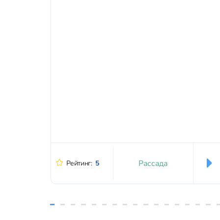
Рассада
Рейтинг:
5