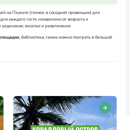
ani на Пхукете (точнее, в соседней провинции) для
ля каждого гостя, независимо от возраста и
 уединение, веселье и развлечения.
 площадки,
библиотека, также можно поиграть в большой