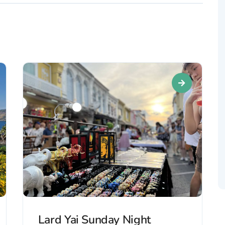
Lard Yai Sunday Night