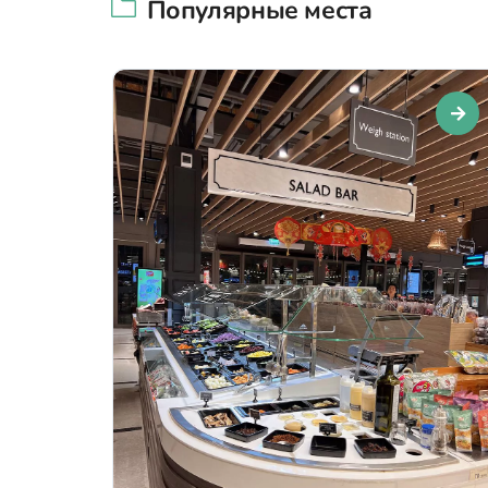
Популярные места