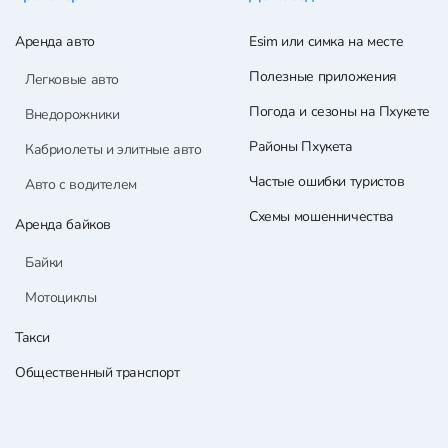
Аренда авто
Esim или симка на месте
Полезные приложения
Легковые авто
Погода и сезоны на Пхукете
Внедорожники
Районы Пхукета
Кабриолеты и элитные авто
Частые ошибки туристов
Авто с водителем
Схемы мошенничества
Аренда байков
Байки
Мотоциклы
Такси
Общественный транспорт