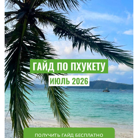
ПОЛУЧИТЬ ГАЙД БЕСПЛАТНО