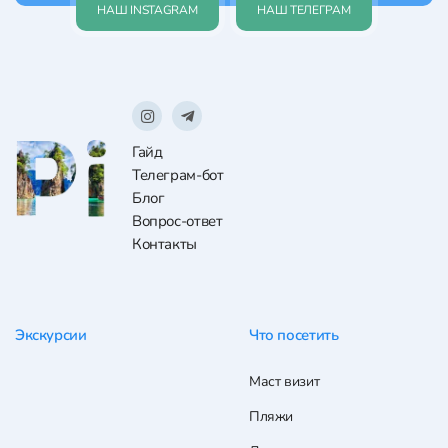
НАШ INSTAGRAM
НАШ ТЕЛЕГРАМ
Гайд
Телеграм-бот
Блог
Вопрос-ответ
Контакты
Экскурсии
Что посетить
Маст визит
Пляжи