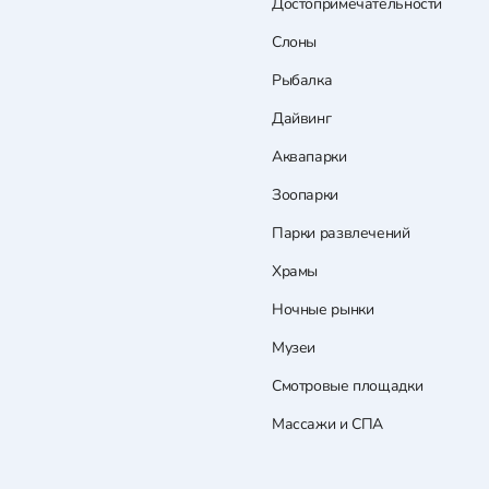
Достопримечательности
Слоны
Рыбалка
Дайвинг
Аквапарки
Зоопарки
Парки развлечений
Храмы
Ночные рынки
Музеи
Смотровые площадки
Массажи и СПА