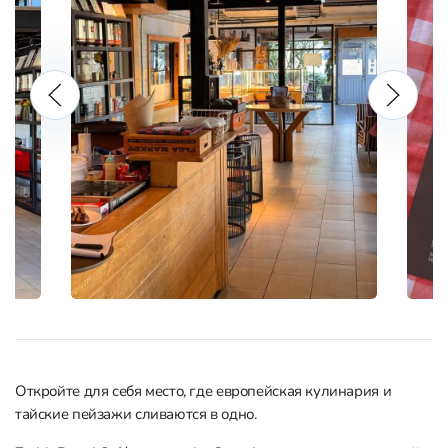
Откройте для себя место, где европейская кулинария и
тайские пейзажи сливаются в одно.