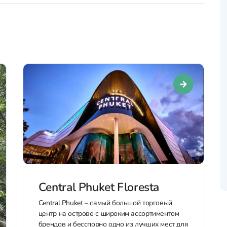
Central Phuket Floresta
Central Phuket – самый большой торговый
центр на острове с широким ассортиментом
брендов и бесспорно одно из лучших мест для