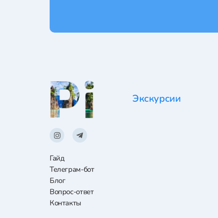
Экскурсии
Гайд
Телеграм-бот
Блог
Вопрос-ответ
Контакты