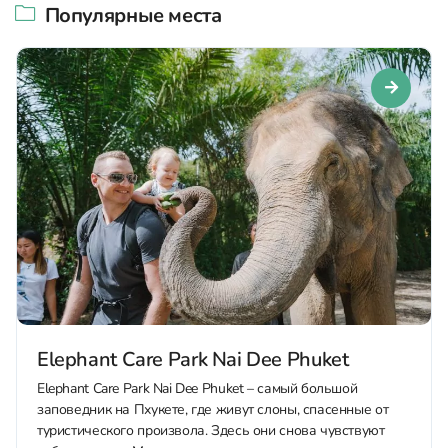
Популярные места
Elephant Care Park Nai Dee Phuket
Elephant Care Park Nai Dee Phuket – самый большой
заповедник на Пхукете, где живут слоны, спасенные от
туристического произвола. Здесь они снова чувствуют