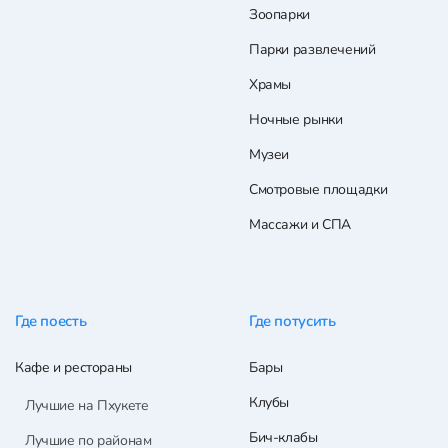
Зоопарки
Парки развлечений
Храмы
Ночные рынки
Музеи
Смотровые площадки
Массажи и СПА
Где поесть
Где потусить
Кафе и рестораны
Бары
Клубы
Лучшие на Пхукете
Бич-клабы
Лучшие по районам