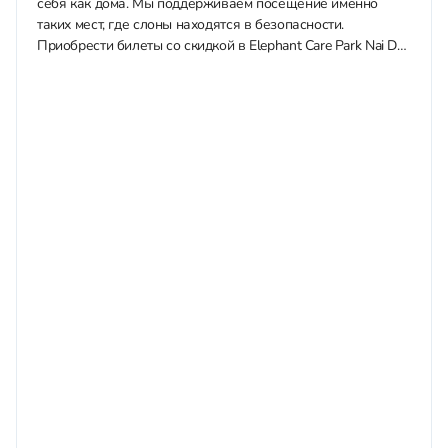
себя как дома. Мы поддерживаем посещение именно
таких мест, где слоны находятся в безопасности.
Приобрести билеты со скидкой в Elephant Care Park Nai Dee
Phuket можно у...