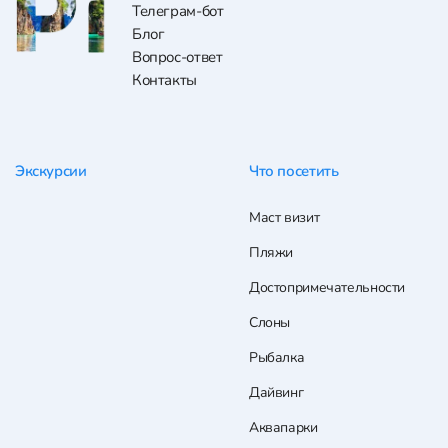
Телеграм-бот
Блог
Вопрос-ответ
Контакты
Экскурсии
Что посетить
Маст визит
Пляжи
Достопримечательности
Слоны
Рыбалка
Дайвинг
Аквапарки