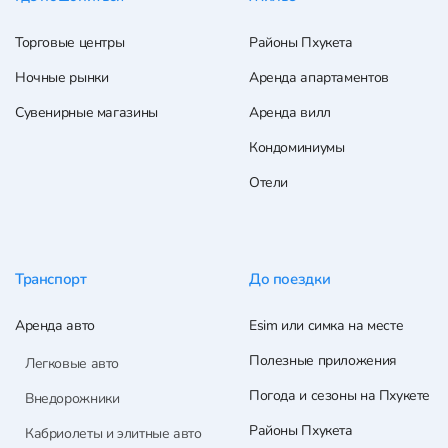
Торговые центры
Районы Пхукета
Ночные рынки
Аренда апартаментов
Сувенирные магазины
Аренда вилл
Кондоминиумы
Отели
Транспорт
До поездки
Аренда авто
Esim или симка на месте
Полезные приложения
Легковые авто
Погода и сезоны на Пхукете
Внедорожники
Районы Пхукета
Кабриолеты и элитные авто