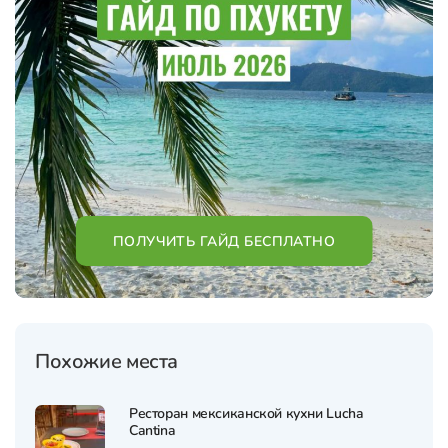
ПОЛУЧИТЬ ГАЙД БЕСПЛАТНО
Похожие места
Ресторан мексиканской кухни Lucha
Cantina