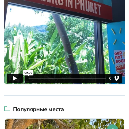
Популярные места