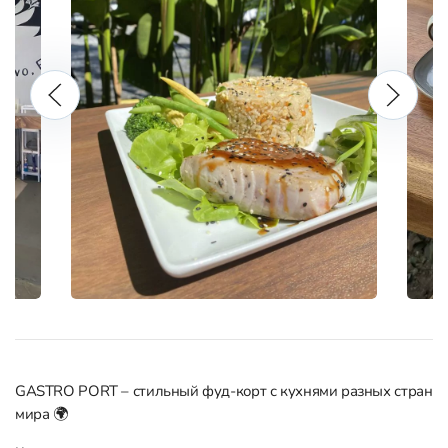
GASTRO PORT – стильный фуд-корт с кухнями разных стран
мира 🌍