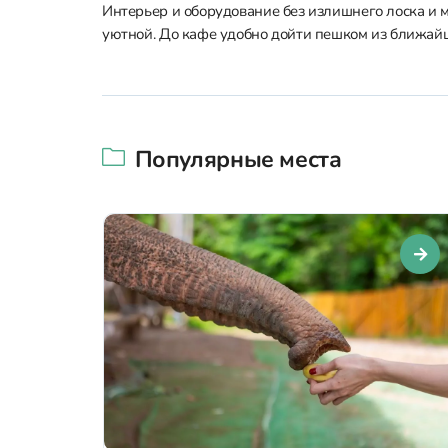
Интерьер и оборудование без излишнего лоска и 
уютной. До кафе удобно дойти пешком из ближай
Популярные места