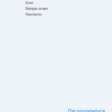
Блог
Вопрос-ответ
Контакты
Где пошопиться