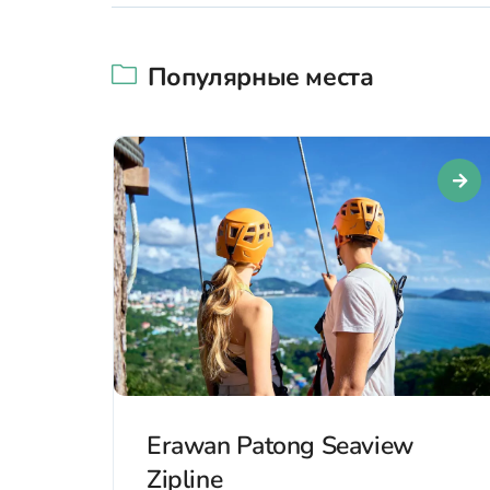
Популярные места
Erawan Patong Seaview
Zipline