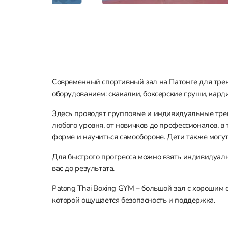
Современный спортивный зал на Патонге для тре
оборудованием: скакалки, боксерские груши, кар
Здесь проводят групповые и индивидуальные тре
любого уровня, от новичков до профессионалов, в
форме и научиться самообороне. Дети также могу
Для быстрого прогресса можно взять индивидуаль
вас до результата.
Patong Thai Boxing GYM – большой зал с хорошим
которой ощущается безопасность и поддержка.