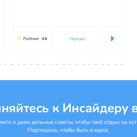
Чалонг
Рейтинг:
4.6
няйтесь к Инсайдеру в
ете и даем дельные советы, чтобы твой отдых на ост
Подпишись, чтобы быть в курсе.