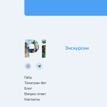
Экскурсии
Гайд
Телеграм-бот
Блог
Вопрос-ответ
Контакты