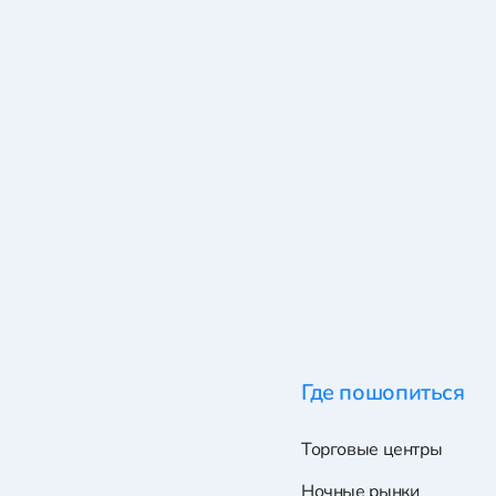
Где пошопиться
Торговые центры
Ночные рынки