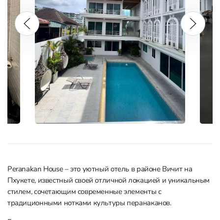
Peranakan House – это уютный отель в районе Вичит на
Пхукете, известный своей отличной локацией и уникальным
стилем, сочетающим современные элементы с
традиционными нотками культуры перанаканов.