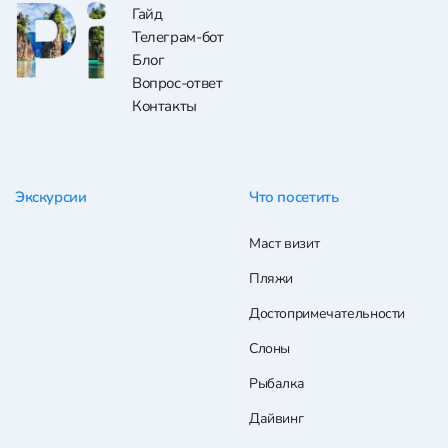
Гайд
Телеграм-бот
Блог
Вопрос-ответ
Контакты
Экскурсии
Что посетить
Маст визит
Пляжи
Достопримечательности
Слоны
Рыбалка
Дайвинг