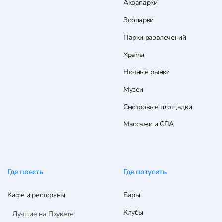
Аквапарки
Зоопарки
Парки развлечений
Храмы
Ночные рынки
Музеи
Смотровые площадки
Массажи и СПА
Где поесть
Где потусить
Кафе и рестораны
Бары
Клубы
Лучшие на Пхукете