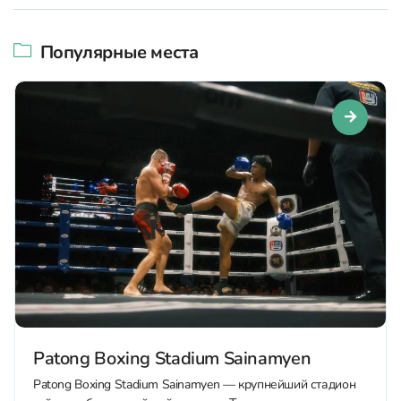
Популярные места
Patong Boxing Stadium Sainamyen
Patong Boxing Stadium Sainamyen — крупнейший стадион