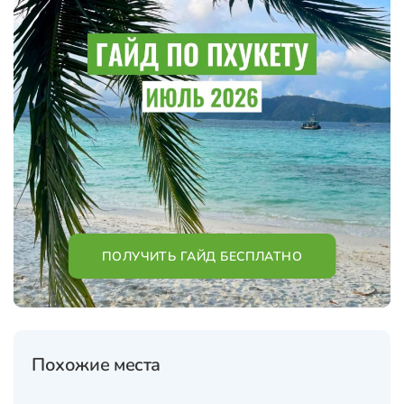
ПОЛУЧИТЬ ГАЙД БЕСПЛАТНО
Похожие места