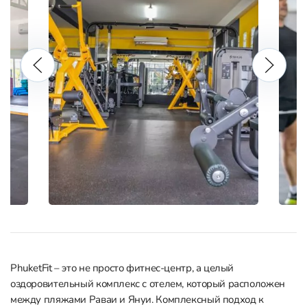
PhuketFit – это не просто фитнес-центр, а целый
оздоровительный комплекс с отелем, который расположен
между пляжами Раваи и Януи. Комплексный подход к