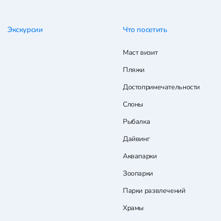
Экскурсии
Что посетить
Маст визит
Пляжи
Достопримечательности
Слоны
Рыбалка
Дайвинг
Аквапарки
Зоопарки
Парки развлечений
Храмы