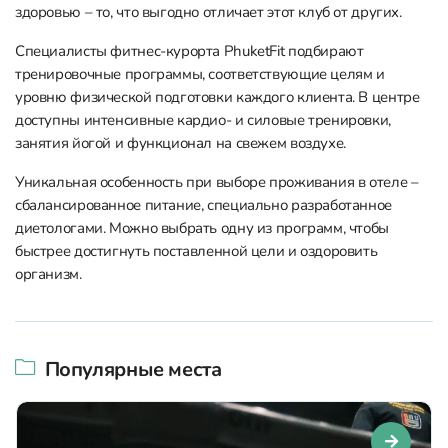
здоровью – то, что выгодно отличает этот клуб от других.
Специалисты фитнес-курорта PhuketFit подбирают
тренировочные программы, соответствующие целям и
уровню физической подготовки каждого клиента. В центре
доступны интенсивные кардио- и силовые тренировки,
занятия йогой и функционал на свежем воздухе.
Уникальная особенность при выборе проживания в отеле –
сбалансированное питание, специально разработанное
диетологами. Можно выбрать одну из программ, чтобы
быстрее достигнуть поставленной цели и оздоровить
организм.
Популярные места