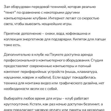
Зал оборудован передовой техникой, которая реально
"тянет" по сравнению с некоторыми другими
компьютерными клубами. Интернет летает со скоростью
света, чтобы вывозить мощнейшие игры.
Приятное дополнение – снеки, вода, кофемашина и
коллекция энергетиков для подзарядки. Кипяток для лапши
тоже есть.
Дополнительно в клубе на Пхукете доступна аренда
профессионального компьютерного оборудования. Студия
предоставляет современные компьютеры и полный
комплект периферийных устройств (мышь, клавиатура,
наушники, коврик и кабели). Если вдруг понадобилась
техника для монтажа видео или графического дизайна, нет
необходимости везти ее с собой.
Выбирайте любое время для игры – клуб работает
круглосуточно. Кстати, как раз ночью доступен безлимит, а
днем предлагают часовую оплату или пакеты на несколько