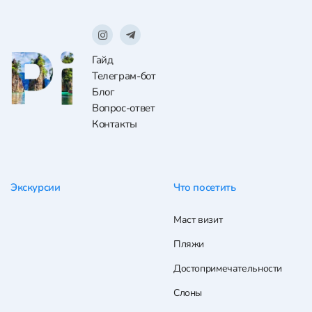
Гайд
Телеграм-бот
Блог
Вопрос-ответ
Контакты
Экскурсии
Что посетить
Маст визит
Пляжи
Достопримечательности
Слоны