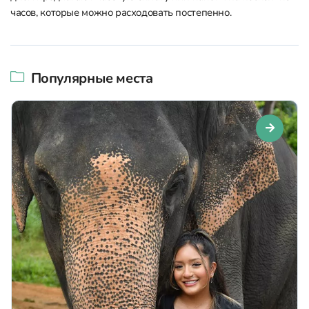
часов, которые можно расходовать постепенно.
Популярные места