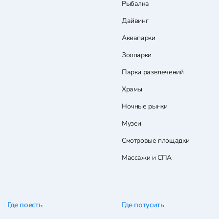
Рыбалка
Дайвинг
Аквапарки
Зоопарки
Парки развлечений
Храмы
Ночные рынки
Музеи
Смотровые площадки
Массажи и СПА
Где поесть
Где потусить