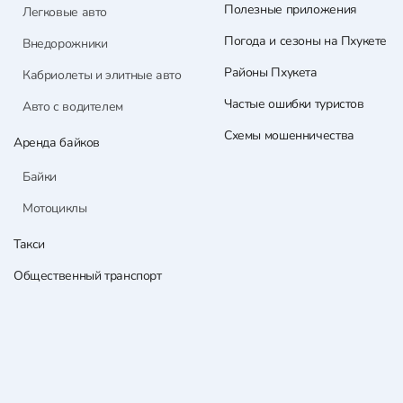
Полезные приложения
Легковые авто
Погода и сезоны на Пхукете
Внедорожники
Районы Пхукета
Кабриолеты и элитные авто
Частые ошибки туристов
Авто с водителем
Схемы мошенничества
Аренда байков
Байки
Мотоциклы
Такси
Общественный транспорт