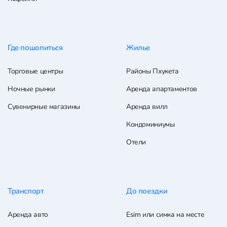
Где пошопиться
Жилье
Торговые центры
Районы Пхукета
Ночные рынки
Аренда апартаментов
Сувенирные магазины
Аренда вилл
Кондоминиумы
Отели
Транспорт
До поездки
Аренда авто
Esim или симка на месте