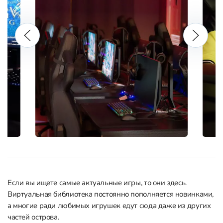
Если вы ищете самые актуальные игры, то они здесь.
Виртуальная библиотека постоянно пополняется новинками,
а многие ради любимых игрушек едут сюда даже из других
частей острова.