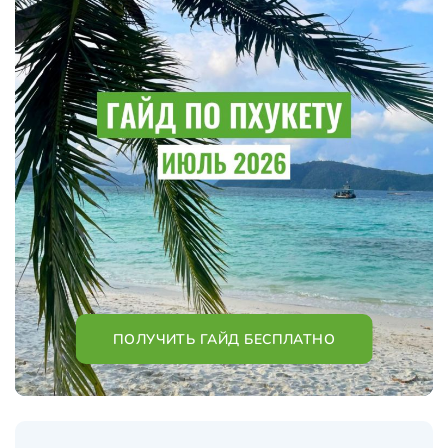
ПОЛУЧИТЬ ГАЙД БЕСПЛАТНО