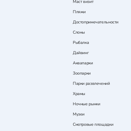
Маст визит
Пляжи
Достопримечательности
Слоны
Рыбалка
Дайвинг
Аквапарки
Зоопарки
Парки развлечений
Храмы
Ночные рынки
Музеи
Смотровые площадки