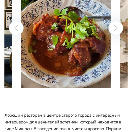
Хороший ресторан в центре старого города с интересным
интерьером для ценителей эстетики, который находится в
гиде Мишлен. В заведении очень чисто и красиво. Порции