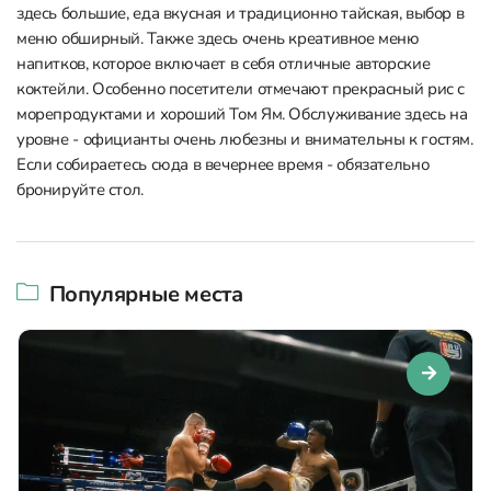
здесь большие, еда вкусная и традиционно тайская, выбор в
меню обширный. Также здесь очень креативное меню
напитков, которое включает в себя отличные авторские
коктейли. Особенно посетители отмечают прекрасный рис с
морепродуктами и хороший Том Ям. Обслуживание здесь на
уровне - официанты очень любезны и внимательны к гостям.
Если собираетесь сюда в вечернее время - обязательно
бронируйте стол.
Популярные места