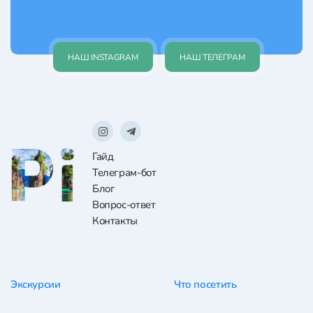
НАШ INSTAGRAM
НАШ ТЕЛЕГРАМ
Гайд
Телеграм-бот
Блог
Вопрос-ответ
Контакты
Экскурсии
Что посетить