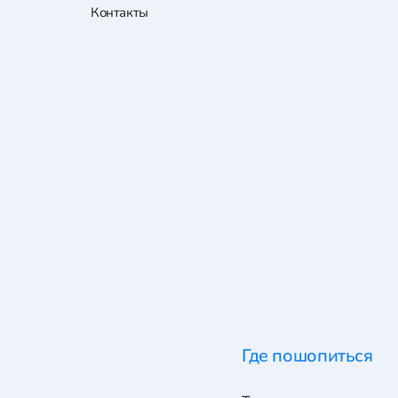
Контакты
Где пошопиться