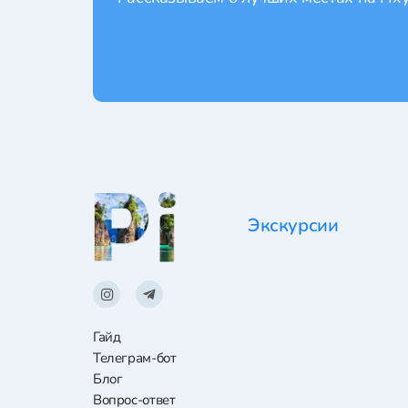
Экскурсии
Гайд
Телеграм-бот
Блог
Вопрос-ответ