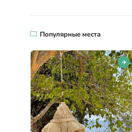
Популярные места