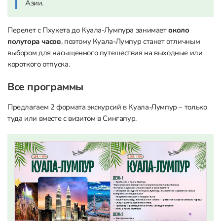
Азии.
Перелет с Пхукета до Куала-Лумпура занимает
около
полутора часов
, поэтому Куала-Лумпур станет отличным
выбором для насыщенного путешествия на выходные или
короткого отпуска.
Все программы
Предлагаем 2 формата экскурсий в Куала-Лумпур – только
туда или вместе с визитом в Сингапур.