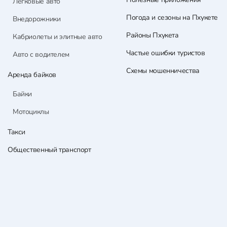
Легковые авто
Погода и сезоны на Пхукете
Внедорожники
Районы Пхукета
Кабриолеты и элитные авто
Частые ошибки туристов
Авто с водителем
Схемы мошенничества
Аренда байков
Байки
Мотоциклы
Такси
Общественный транспорт