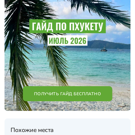
ПОЛУЧИТЬ ГАЙД БЕСПЛАТНО
Похожие места