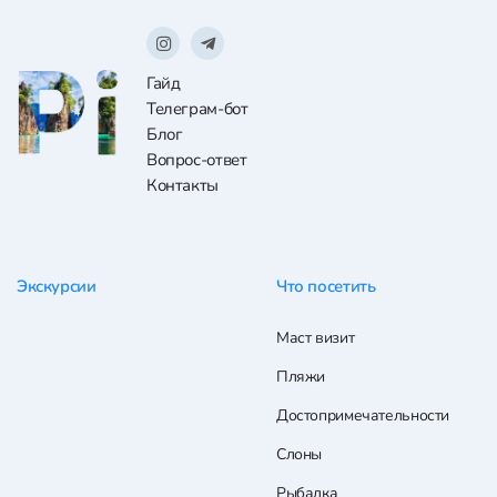
Гайд
Телеграм-бот
Блог
Вопрос-ответ
Контакты
Экскурсии
Что посетить
Маст визит
Пляжи
Достопримечательности
Слоны
Рыбалка