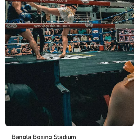
Bangla Boxing Stadium