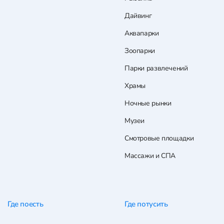
Дайвинг
Аквапарки
Зоопарки
Парки развлечений
Храмы
Ночные рынки
Музеи
Смотровые площадки
Массажи и СПА
Где поесть
Где потусить