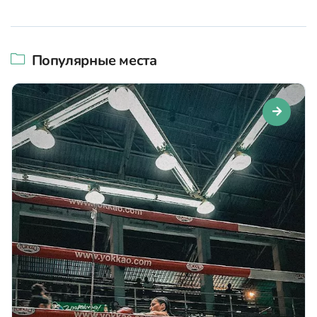
Популярные места