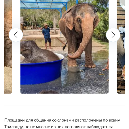
Площадки для общения со слонами расположены по всему
Таиланду, но не многие из них позволяют наблюдать за