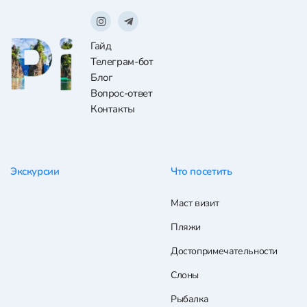
Гайд
Телеграм-бот
Блог
Вопрос-ответ
Контакты
Экскурсии
Что посетить
Маст визит
Пляжи
Достопримечательности
Слоны
Рыбалка