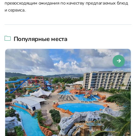
превосходящим ожидания по качеству предлагаемых блюд
и сервиса.
Популярные места