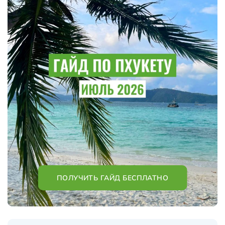
ПОЛУЧИТЬ ГАЙД БЕСПЛАТНО