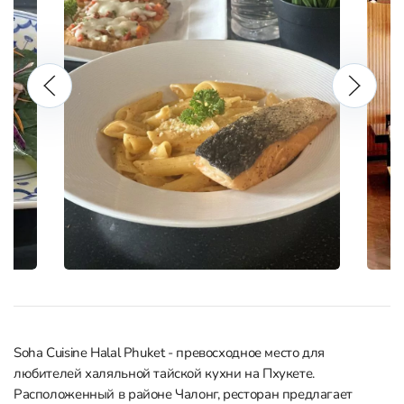
Soha Cuisine Halal Phuket - превосходное место для
любителей халяльной тайской кухни на Пхукете.
Расположенный в районе Чалонг, ресторан предлагает