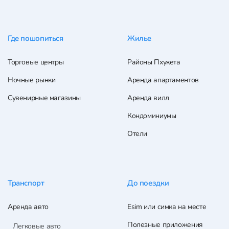
Где пошопиться
Жилье
Торговые центры
Районы Пхукета
Ночные рынки
Аренда апартаментов
Сувенирные магазины
Аренда вилл
Кондоминиумы
Отели
Транспорт
До поездки
Аренда авто
Esim или симка на месте
Полезные приложения
Легковые авто