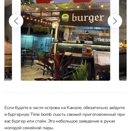
Если будете в части острова на Камале, обязательно зайдите
в бургерную Time bomb съесть свежий приготовленный при
вас бургер или стейк. Это небольшое заведение в руках
молодой семейной пары.