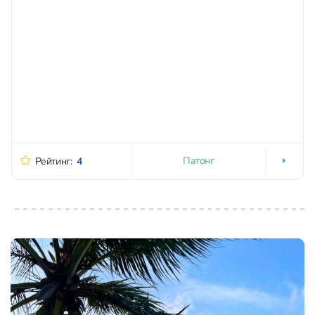
Патонг
Рейтинг:
4