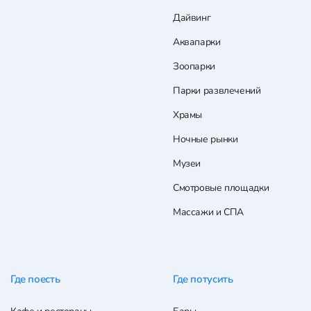
Дайвинг
Аквапарки
Зоопарки
Парки развлечений
Храмы
Ночные рынки
Музеи
Смотровые площадки
Массажи и СПА
Где поесть
Где потусить