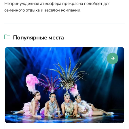
Непринужденная атмосфера прекрасно подойдет для
семейного отдыха и веселой компании.
Популярные места