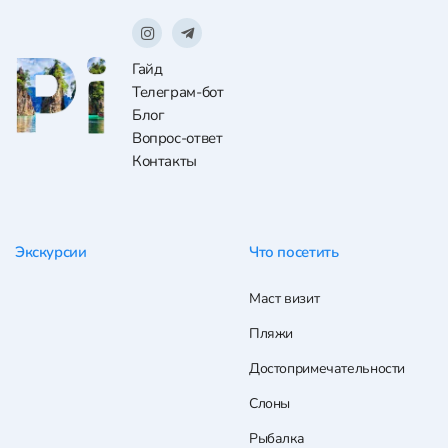
Гайд
Телеграм-бот
Блог
Вопрос-ответ
Контакты
Экскурсии
Что посетить
Маст визит
Пляжи
Достопримечательности
Слоны
Рыбалка