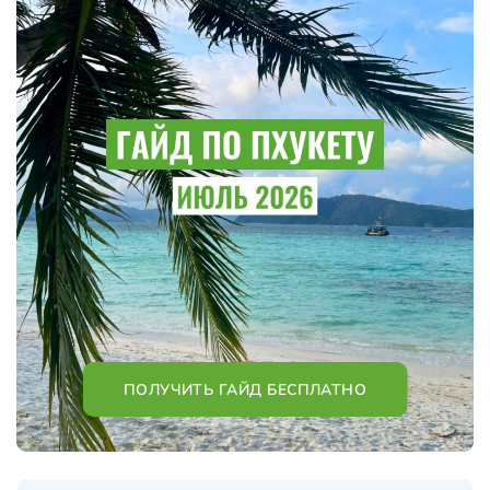
ПОЛУЧИТЬ ГАЙД БЕСПЛАТНО