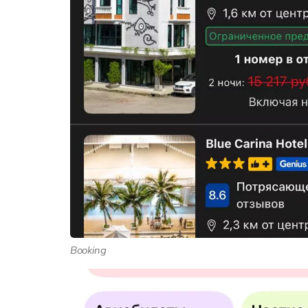
Booking