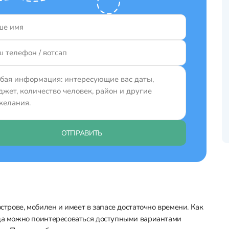
ОТПРАВИТЬ
острове, мобилен и имеет в запасе достаточно времени. Как
гда можно поинтересоваться доступными вариантами