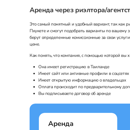
Аренда через риэлтора/агентс
Это самый понятный и удобный вариант, так как 
Пхукете и смогут подобрать варианты по вашему за
берут определенные комиссионные за свои услуги,
цене.
Как понять, что компания, с помощью которой вы 
Она имеет регистрацию в Таиланде
Имеет сайт или активные профили в соцсетях
Имеет открытую информацию о владельцах
Оплата происходит по предварительному дого
Вы подписываете договор об аренде
Аренда