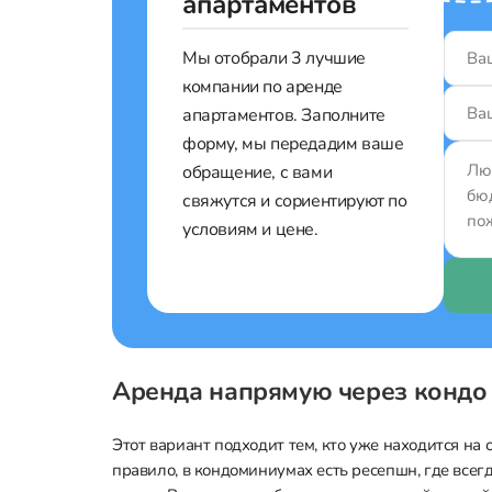
апартаментов
Мы отобрали 3 лучшие
компании по аренде
апартаментов. Заполните
форму, мы передадим ваше
обращение, с вами
свяжутся и сориентируют по
условиям и цене.
Аренда напрямую через кондо
Этот вариант подходит тем, кто уже находится на 
правило, в кондоминиумах есть ресепшн, где все