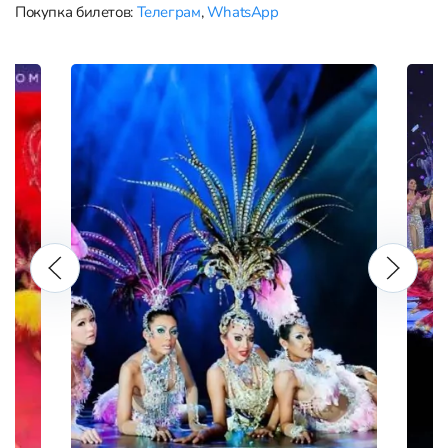
Покупка билетов:
Телеграм
,
WhatsApp