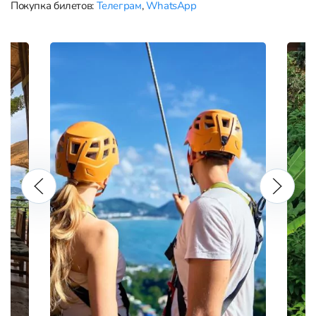
Покупка билетов:
Телеграм
,
WhatsApp