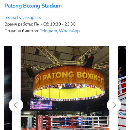
Patong Boxing Stadium
Гео на Гугл-картах
Время работы: Пн - Сб: 19:30 - 23:30
Покупка билетов:
Telegram
,
WhatsApp