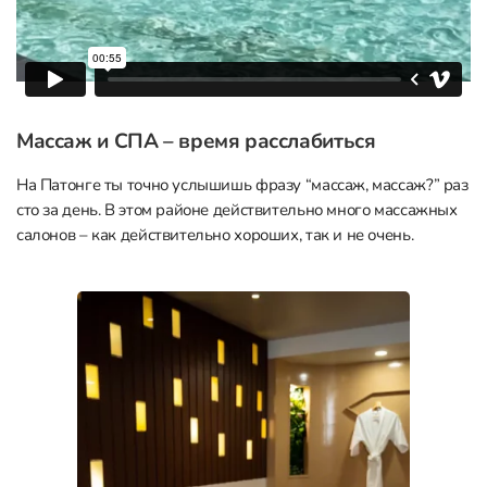
Массаж и СПА – время расслабиться
На Патонге ты точно услышишь фразу “массаж, массаж?” раз
сто за день. В этом районе действительно много массажных
салонов – как действительно хороших, так и не очень.