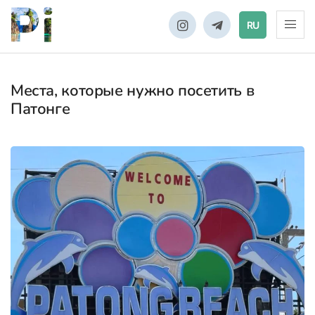
RU
Места, которые нужно посетить в
Патонге