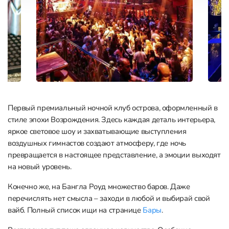
Первый премиальный ночной клуб острова, оформленный в
стиле эпохи Возрождения. Здесь каждая деталь интерьера,
яркое световое шоу и захватывающие выступления
воздушных гимнастов создают атмосферу, где ночь
превращается в настоящее представление, а эмоции выходят
на новый уровень.
Конечно же, на Бангла Роуд множество баров. Даже
перечислять нет смысла – заходи в любой и выбирай свой
вайб. Полный список ищи на странице
Бары
.