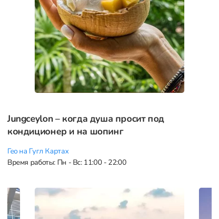
Jungceylon – когда душа просит под
кондиционер и на шопинг
Гео на Гугл Картах
Время работы: Пн - Вс: 11:00 - 22:00