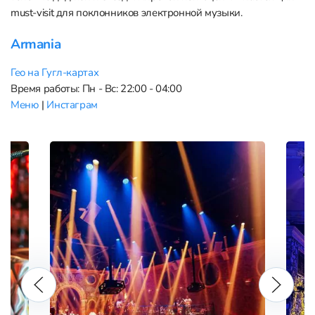
must-visit для поклонников электронной музыки.
Armania
Гео на Гугл-картах
Время работы: Пн - Вс: 22:00 - 04:00
Меню
|
Инстаграм