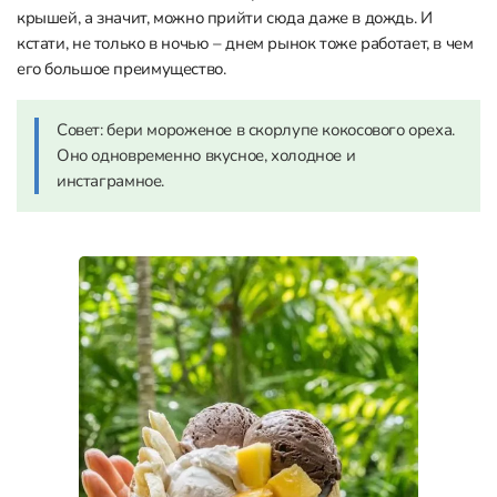
крышей, а значит, можно прийти сюда даже в дождь. И
кстати, не только в ночью – днем рынок тоже работает, в чем
его большое преимущество.
Совет: бери мороженое в скорлупе кокосового ореха.
Оно одновременно вкусное, холодное и
инстаграмное.