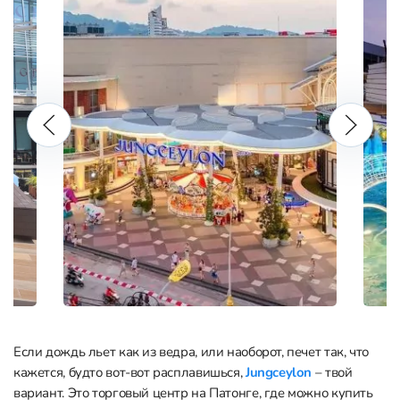
Если дождь льет как из ведра, или наоборот, печет так, что
кажется, будто вот-вот расплавишься,
Jungceylon
– твой
вариант. Это торговый центр на Патонге, где можно купить