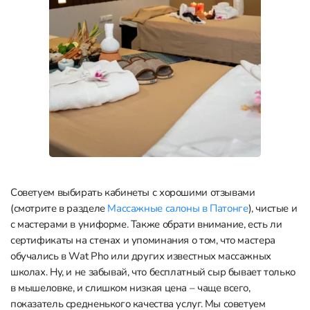
Советуем выбирать кабинеты с хорошими отзывами
(смотрите в разделе
Массажные салоны в Патонге
), чистые и
с мастерами в униформе. Также обрати внимание, есть ли
сертификаты на стенах и упоминания о том, что мастера
обучались в Wat Pho или других известных массажных
школах. Ну, и не забывай, что бесплатный сыр бывает только
в мышеловке, и слишком низкая цена – чаще всего,
показатель средненького качества услуг. Мы советуем