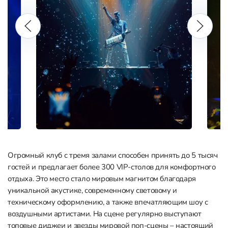
Огромный клуб с тремя залами способен принять до 5 тысяч
гостей и предлагает более 300 VIP-столов для комфортного
отдыха. Это место стало мировым магнитом благодаря
уникальной акустике, современному световому и
техническому оформлению, а также впечатляющим шоу с
воздушными артистами. На сцене регулярно выступают
топовые диджеи и звезды мировой поп-сцены – настоящий