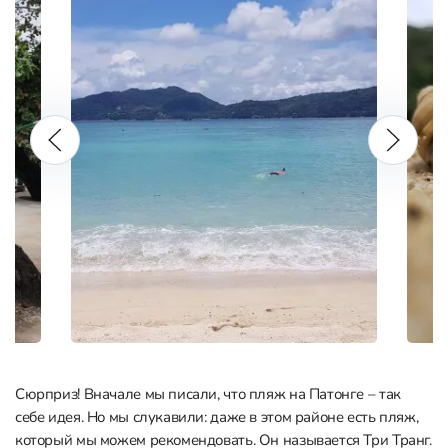
Сюрприз! Вначале мы писали, что пляж на Патонге – так
себе идея. Но мы слукавили: даже в этом районе есть пляж,
который мы можем рекомендовать. Он называется Три Транг.