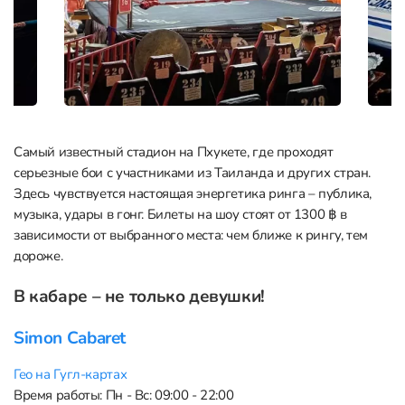
Самый известный стадион на Пхукете, где проходят
серьезные бои с участниками из Таиланда и других стран.
Здесь чувствуется настоящая энергетика ринга – публика,
музыка, удары в гонг. Билеты на шоу стоят от 1300 ฿ в
зависимости от выбранного места: чем ближе к рингу, тем
дороже.
В кабаре – не только девушки!
Simon Cabaret
Гео на Гугл-картах
Время работы: Пн - Вс: 09:00 - 22:00