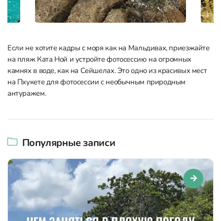
Если не хотите кадры с моря как на Мальдивах, приезжайте
на пляж Ката Ной и устройте фотосессию на огромных
камнях в воде, как на Сейшелах. Это одно из красивых мест
на Пхукете для фотосессии с необычным природным
антуражем.
Популярные записи