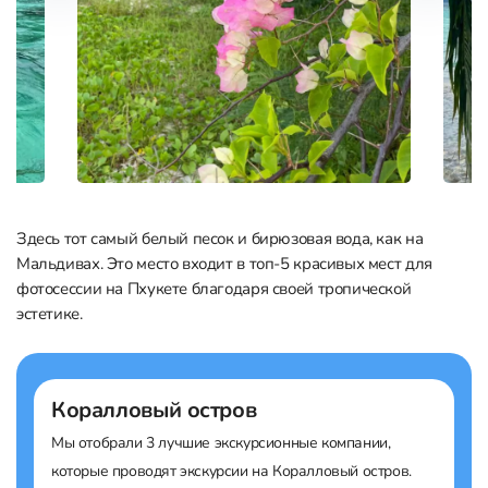
Здесь тот самый белый песок и бирюзовая вода, как на
Мальдивах. Это место входит в топ-5 красивых мест для
фотосессии на Пхукете благодаря своей тропической
эстетике.
Коралловый остров
Мы отобрали 3 лучшие экскурсионные компании,
которые проводят экскурсии на Коралловый остров.