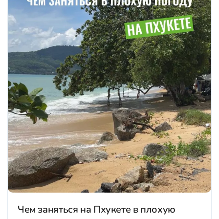
Чем заняться на Пхукете в плохую