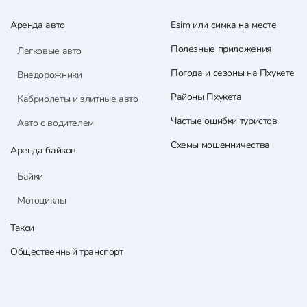
Аренда авто
Esim или симка на месте
Полезные приложения
Легковые авто
Погода и сезоны на Пхукете
Внедорожники
Районы Пхукета
Кабриолеты и элитные авто
Частые ошибки туристов
Авто с водителем
Схемы мошенничества
Аренда байков
Байки
Мотоциклы
Такси
Общественный транспорт