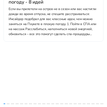
погоду - 8 идей
Если вы прилетели на остров не в сезон или вас настигли
дожди во время отпуска, не спешите расстраиваться:
Инсайдер подобрал для вас классные идеи, чем можно
заняться на Пхукете в плохую погоду. 1. Пойти в СПА или
на массаж Расслабиться, наполниться новой энергией,
обновиться – все это помогут сделать спа-процедуры...