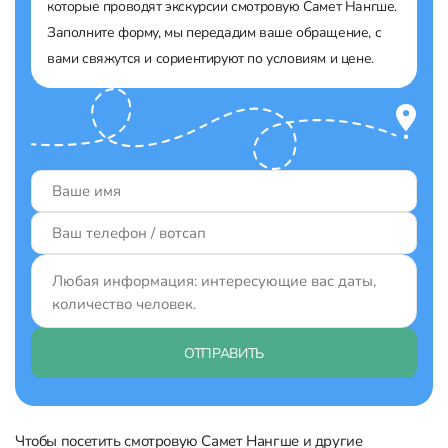
которые проводят экскурсии смотровую Самет Нангше.
Заполните форму, мы передадим ваше обращение, с
вами свяжутся и сориентируют по условиям и цене.
ОТПРАВИТЬ
Чтобы посетить смотровую Самет Нангше и другие