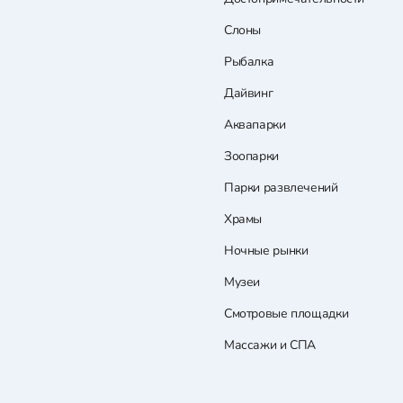
Слоны
Рыбалка
Дайвинг
Аквапарки
Зоопарки
Парки развлечений
Храмы
Ночные рынки
Музеи
Смотровые площадки
Массажи и СПА