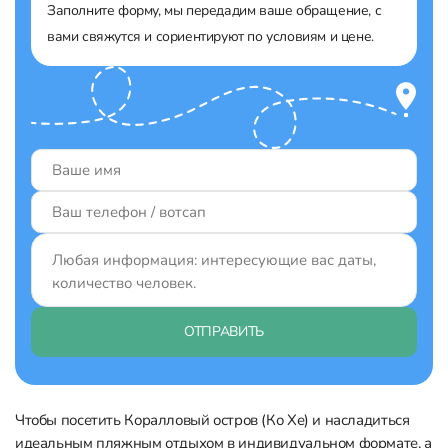
Заполните форму, мы передадим ваше обращение, с
вами свяжутся и сориентируют по условиям и цене.
ОТПРАВИТЬ
Чтобы посетить Коралловый остров (Ко Хе) и насладиться
идеальным пляжным отдыхом в индивидуальном формате, а