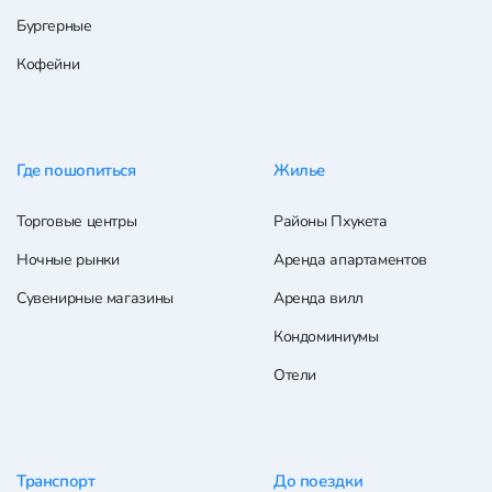
Бургерные
Кофейни
Где пошопиться
Жилье
Торговые центры
Районы Пхукета
Ночные рынки
Аренда апартаментов
Сувенирные магазины
Аренда вилл
Кондоминиумы
Отели
Транспорт
До поездки