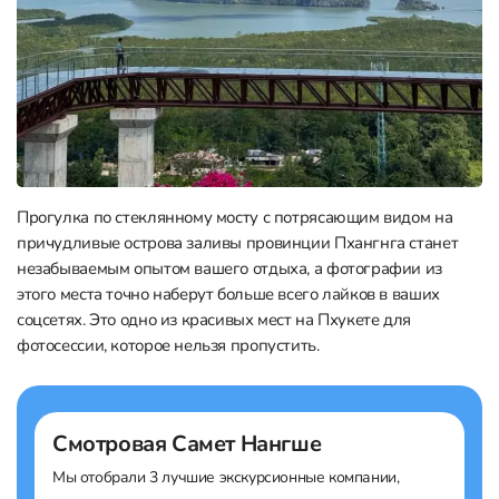
Прогулка по стеклянному мосту с потрясающим видом на
причудливые острова заливы провинции Пхангнга станет
незабываемым опытом вашего отдыха, а фотографии из
этого места точно наберут больше всего лайков в ваших
соцсетях. Это одно из красивых мест на Пхукете для
фотосессии, которое нельзя пропустить.
Смотровая Самет Нангше
Мы отобрали 3 лучшие экскурсионные компании,