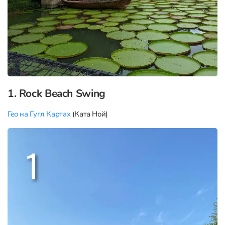
1. Rock Beach Swing
Гео на Гугл Картах
(Ката Ной)