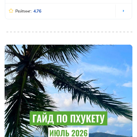
Рейтинг:
4.76