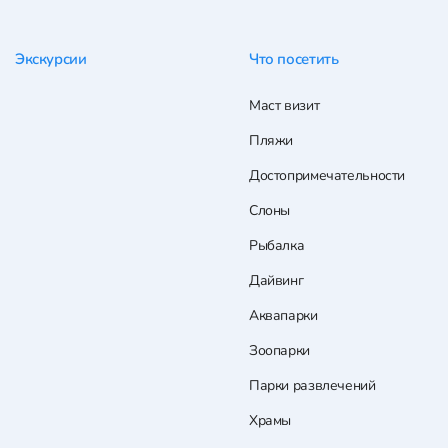
Экскурсии
Что посетить
Маст визит
Пляжи
Достопримечательности
Слоны
Рыбалка
Дайвинг
Аквапарки
Зоопарки
Парки развлечений
Храмы