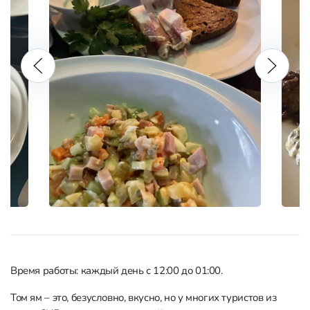
Время работы: каждый день с 12:00 до 01:00.
Том ям – это, безусловно, вкусно, но у многих туристов из