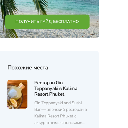
ПОЛУЧИТЬ ГАЙД БЕСПЛАТНО
Похожие места
Ресторан Gin
Teppanyaki в Kalima
Resort Phuket
Gin Teppanyaki and Sushi
Bar — японский ресторан в
Kalima Resort Phuket с
аккуратным, «японским»