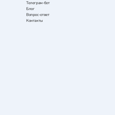
Телеграм-бот
Блог
Вопрос-ответ
Контакты